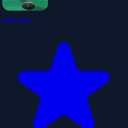
Sadece Golf