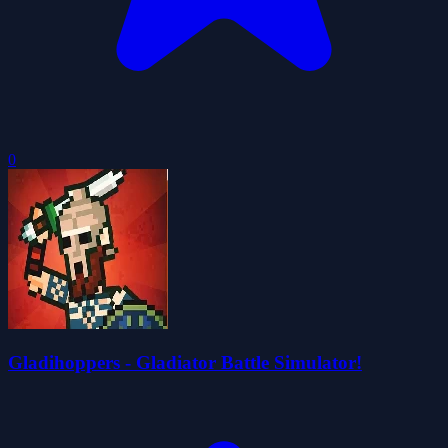
0
Gladihoppers - Gladiator Battle Simulator!