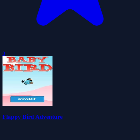
0
Flappy Bird Adventure