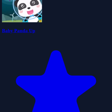
Baby Panda Up