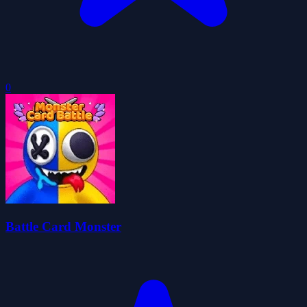
0
Battle Card Monster