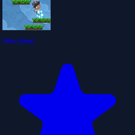
Valto Jumpe