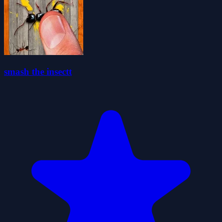
smash the insectt