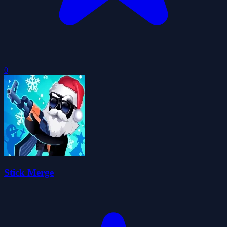
0
Stick Merge