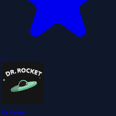
0
Dr Rockets