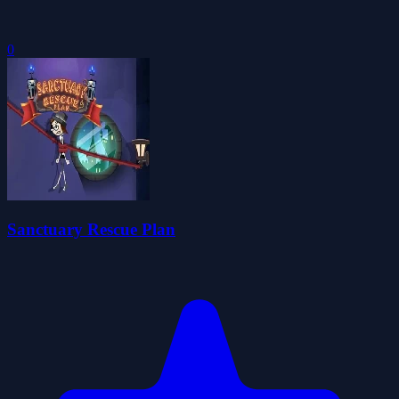
0
Sanctuary Rescue Plan