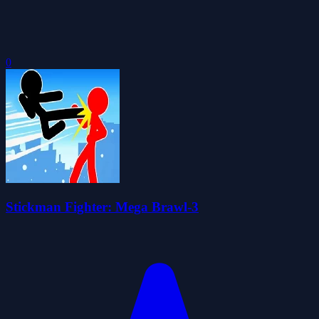
0
Stickman Fighter: Mega Brawl-3