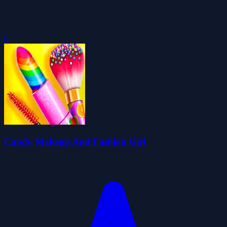
0
Candy Makeup And Fashion Girl