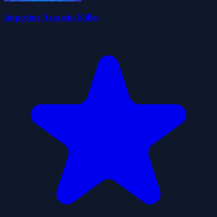
Impostor Assassin Killer