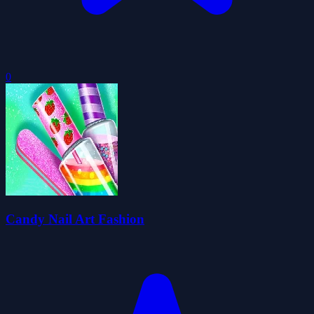
0
Candy Nail Art Fashion