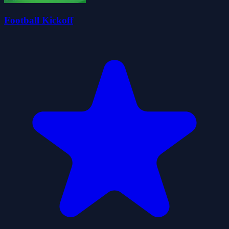
Football Kickoff