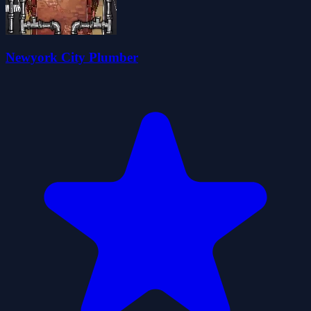
Newyork City Plumber