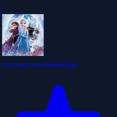
0
Play Frozen Sweet Matching Game