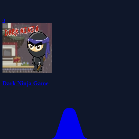
0
Dark Ninja Game