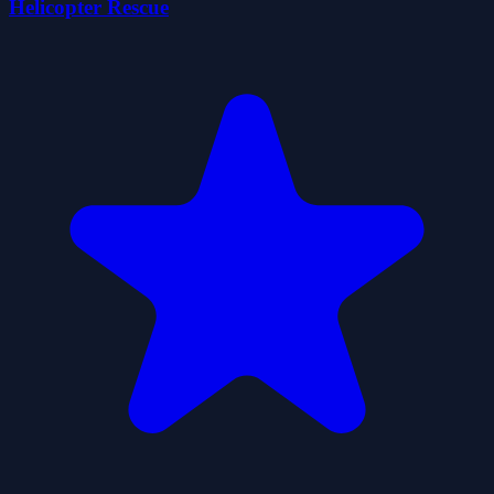
Helicopter Rescue