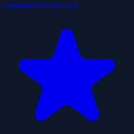
Kindergarten Learning School