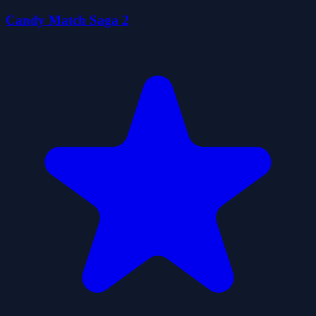
Candy Match Saga 2