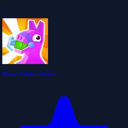
0
Pinata Ustaları Online