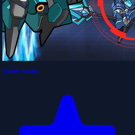
Variety Mecha