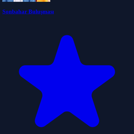
Sonbahar Buluşması