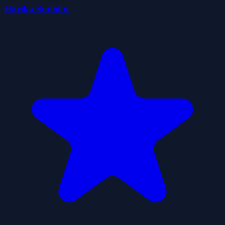
Harika Sudoku