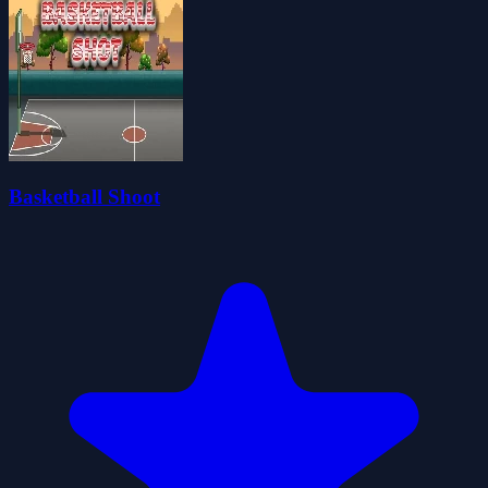
Basketball Shoot