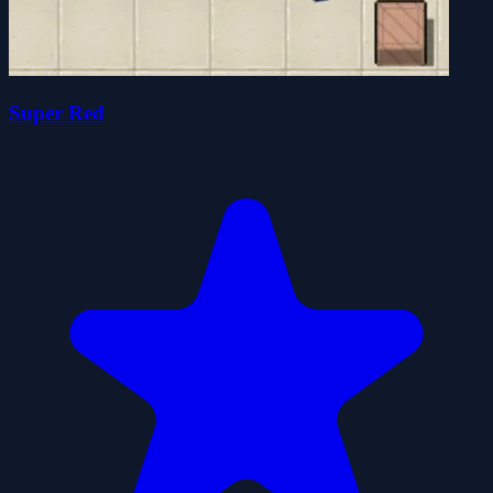
Super Red