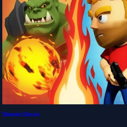
Monster Slayers