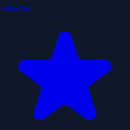
Perfect Run