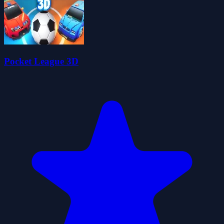
Pocket League 3D