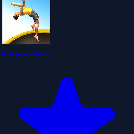
Trampoline Master