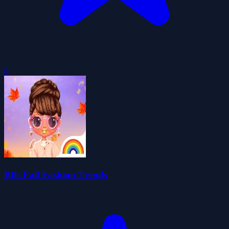
0
Bffs Fall Fashion Trends