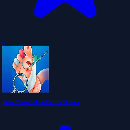
0
Foot Care Offline Doctor Games