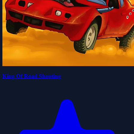
King Of Road Shooting