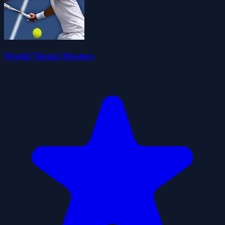
World Tennis Masters