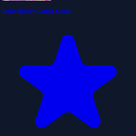
Daisy Bunny Caring Game