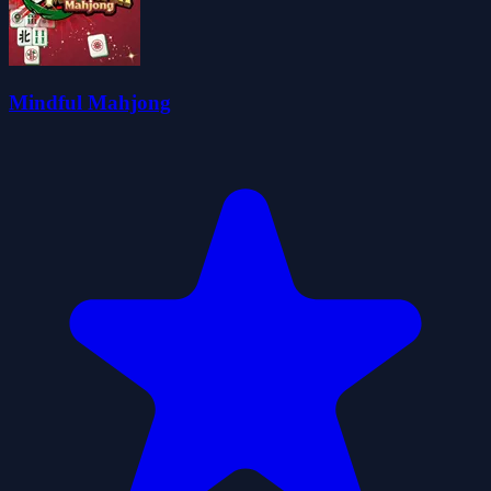
Mindful Mahjong