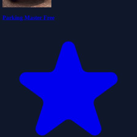
Parking Master Free