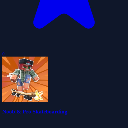
0
Noob & Pro Skateboarding