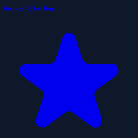
Monster Collect Run