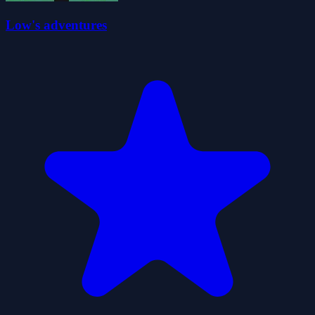
Low's adventures