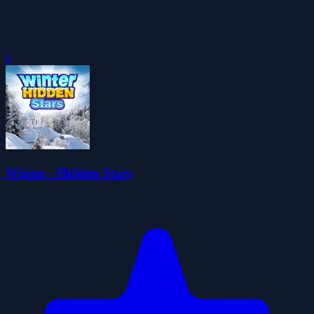
0
Winter - Hidden Stars