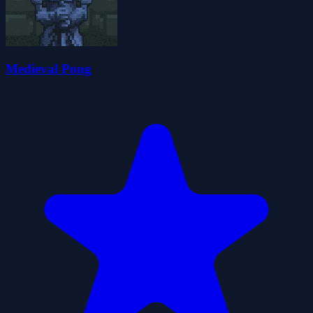
Medieval Pong