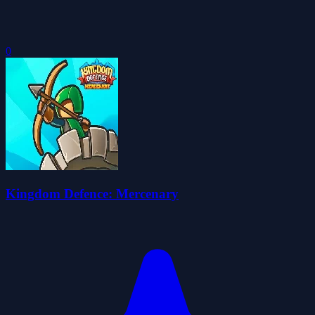
0
Kingdom Defence: Mercenary