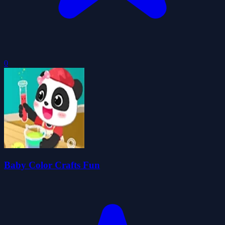
0
Baby Color Crafts Fun