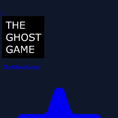
0
The Ghost Game