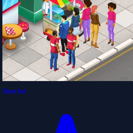
Tacos Sat