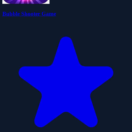
Bubble Shooter Game