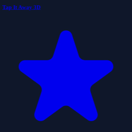
Tap It Away 3D