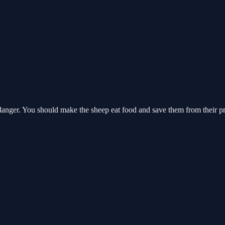
danger. You should make the sheep eat food and save them from their pr