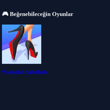
🎮 Beğenebileceğin Oyunlar
Wonderful High Heels