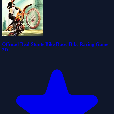
Offroad Real Stunts Bike Race: Bike Racing Game
3D