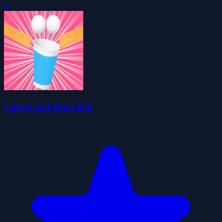
0
Collect and Drop Ball