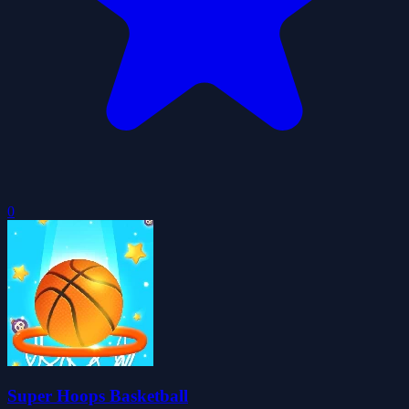
0
Super Hoops Basketball