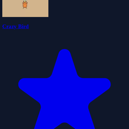
Crazy Bird