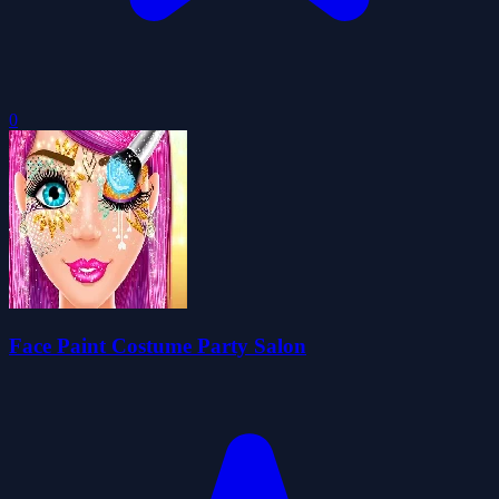
0
Face Paint Costume Party Salon