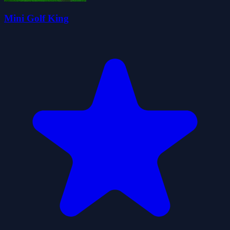
Mini Golf King