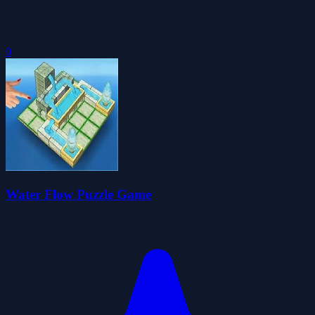
0
Water Flow Puzzle Game