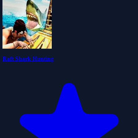
Raft Shark Hunting