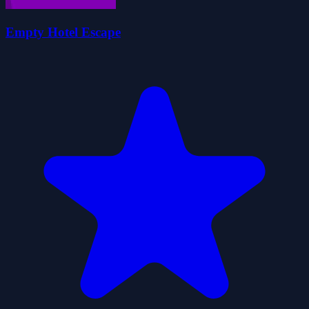
Empty Hotel Escape