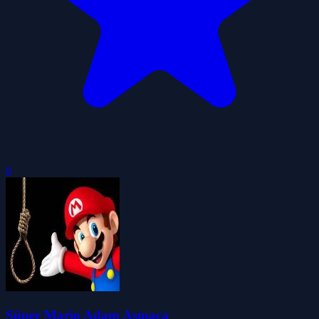
0
Süper Mario Adam Asmaca