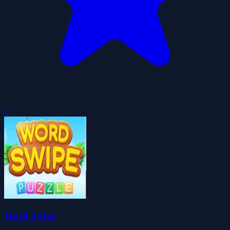
0
Word Swipe