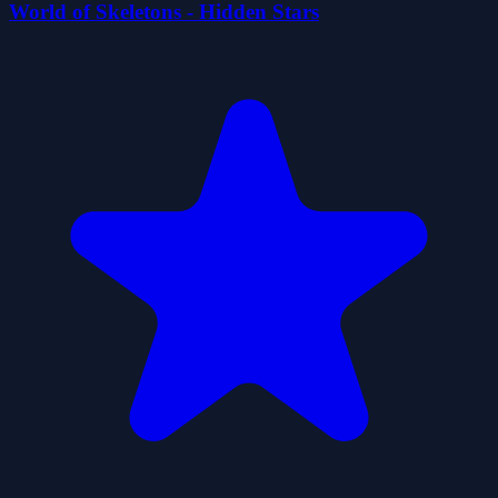
World of Skeletons - Hidden Stars