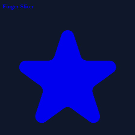
Finger Slicer