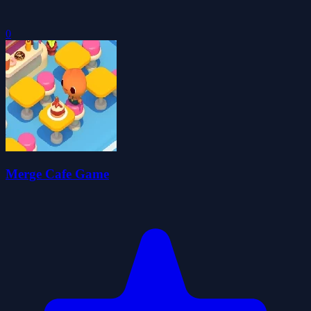
0
Merge Cafe Game