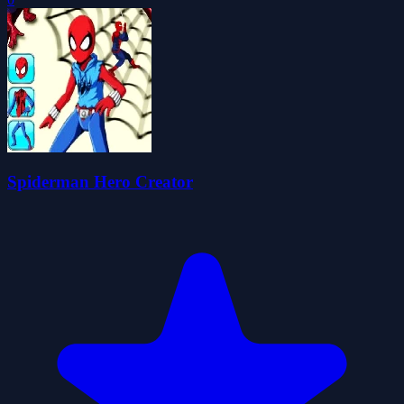
Spiderman Hero Creator