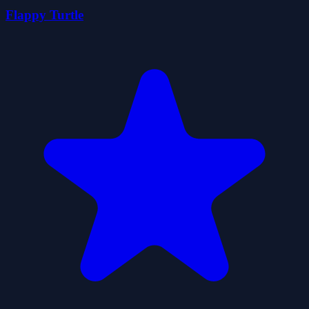
Flappy Turtle