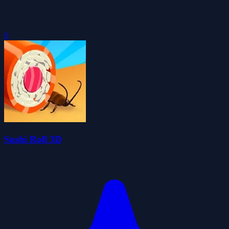
0
Sushi Roll 3D