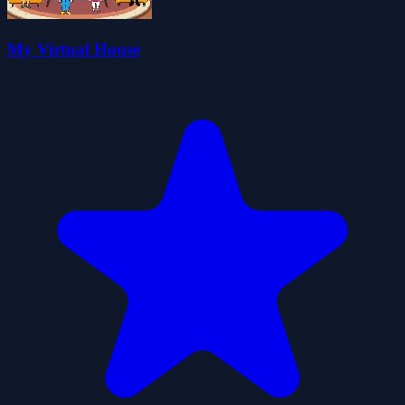
My Virtual House