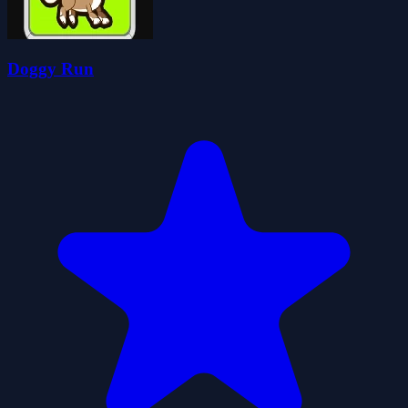
Doggy Run