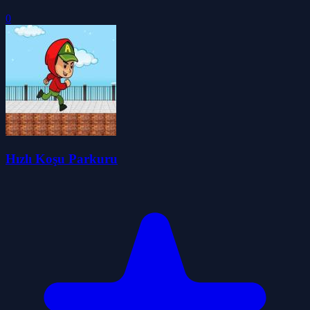
0
Hızlı Koşu Parkuru