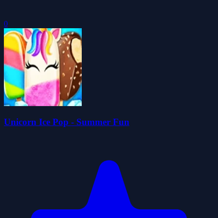
0
Unicorn Ice Pop - Summer Fun