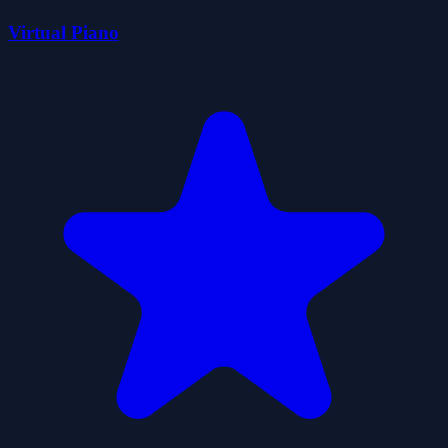
Virtual Piano