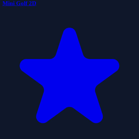
Mini Golf 2D