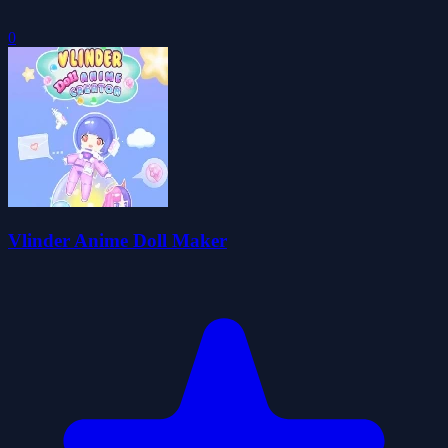
0
Vlinder Anime Doll Maker