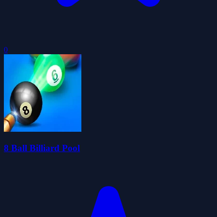
0
8 Ball Billiard Pool