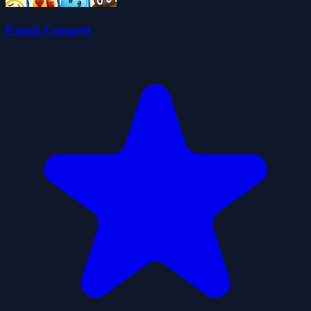
Emoji Connect