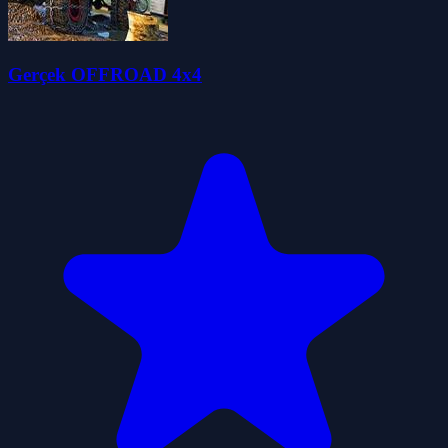
Gerçek OFFROAD 4x4