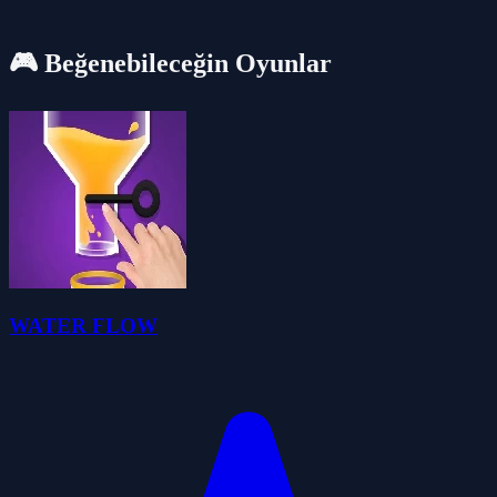
🎮 Beğenebileceğin Oyunlar
WATER FLOW