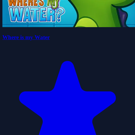
Where is my Water