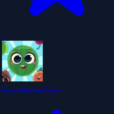
0
Karpuz Birleştirme Efsanesi