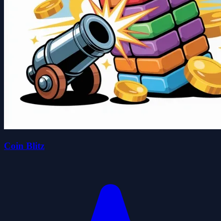
Coin Blitz