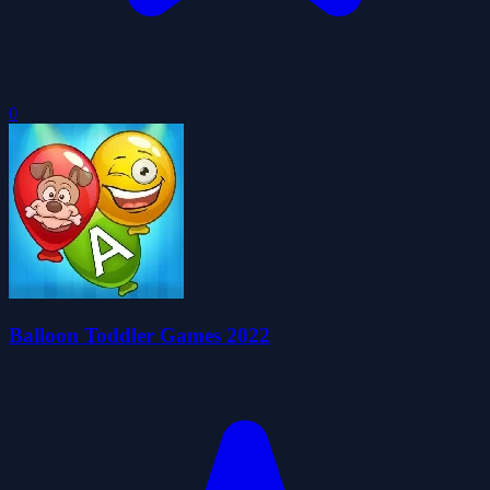
0
Balloon Toddler Games 2022