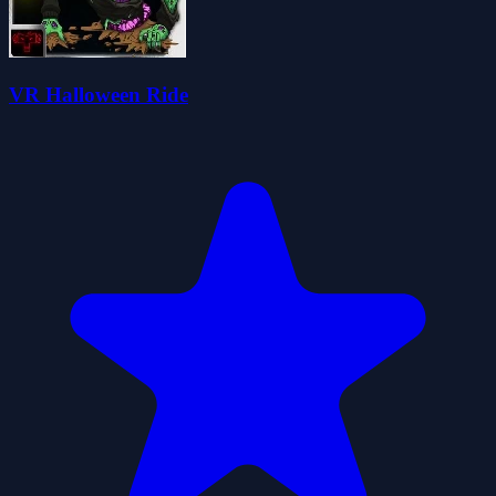
VR Halloween Ride