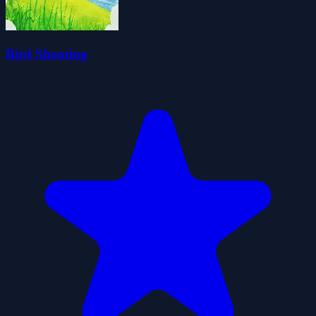
Bird Shooting