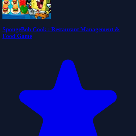
SpongeBob Cook : Restaurant Management &
Food Game