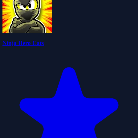
Ninja Hero Cats