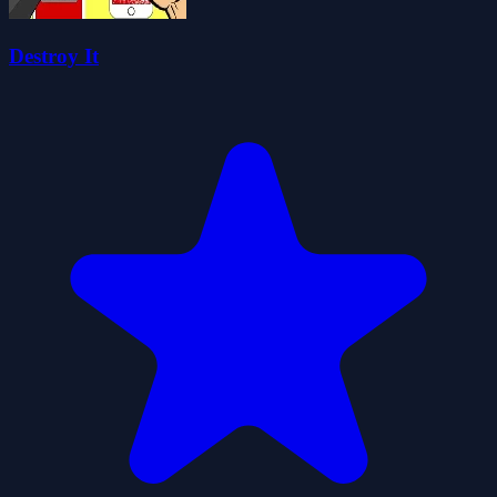
Destroy It