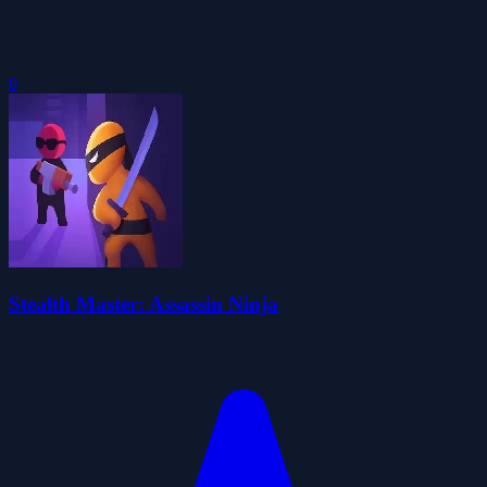
0
Stealth Master: Assassin Ninja