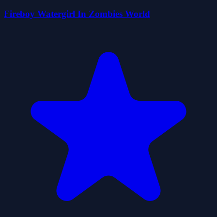
Fireboy Watergirl In Zombies World