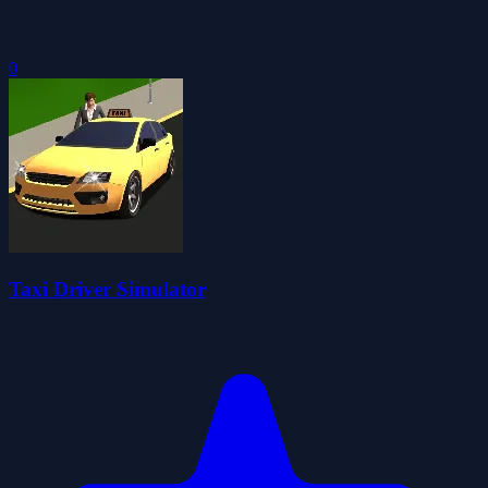
0
Taxi Driver Simulator