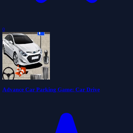
0
Advance Car Parking Game: Car Drive