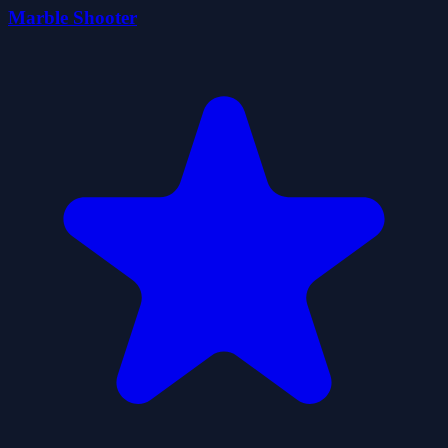
Marble Shooter