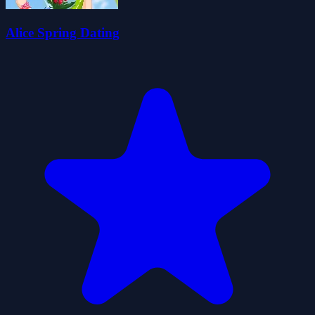
Alice Spring Dating