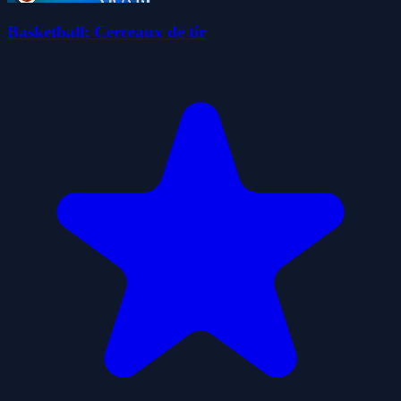
Basketball: Cerceaux de tir