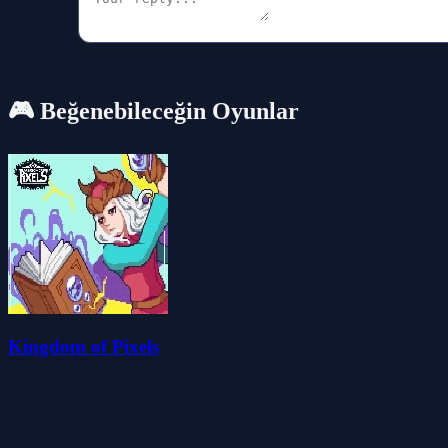
🎮 Beğenebileceğin Oyunlar
Kingdom of Pixels