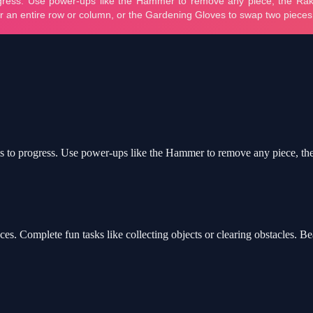
ms to progress. Use power-ups like the Hammer to remove any piece, the
es. Complete fun tasks like collecting objects or clearing obstacles. Be