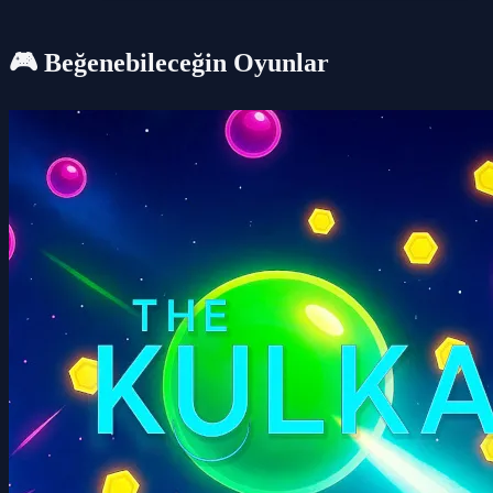
🎮 Beğenebileceğin Oyunlar