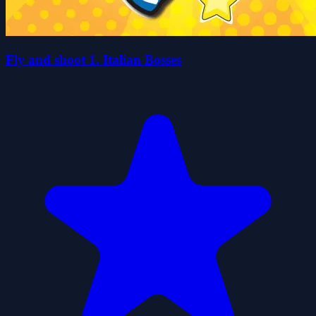
Fly and shoot 1. Italian Bosses