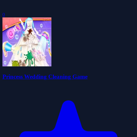
0
Princess Wedding Cleaning Game