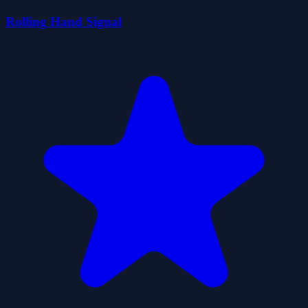
Rolling Hand Signal