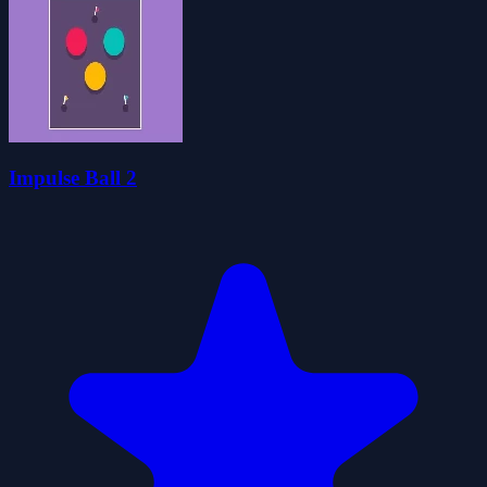
Impulse Ball 2