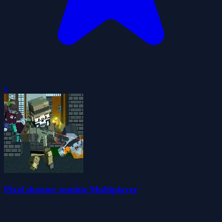
0
Pixel shooter zombie Multiplayer