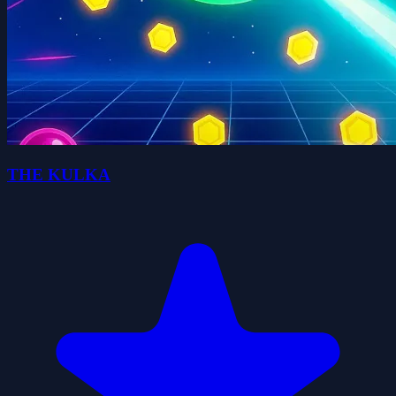
THE KULKA