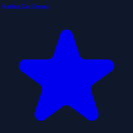
Racing Car Escape