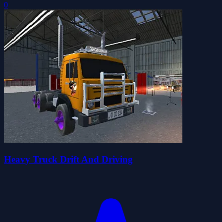
0
Heavy Truck Drift And Driving