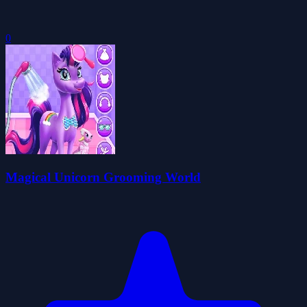
0
Magical Unicorn Grooming World