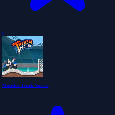
0
Monster Truck Soccer