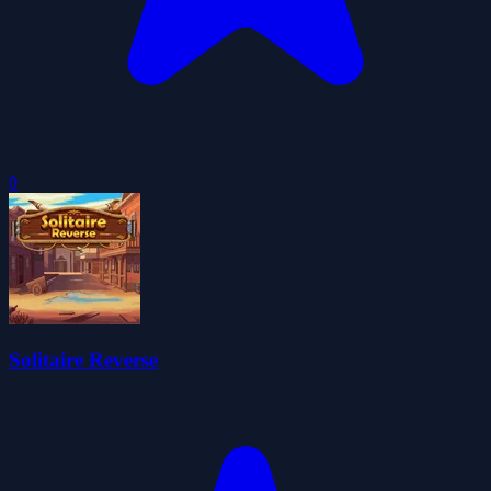
0
Solitaire Reverse