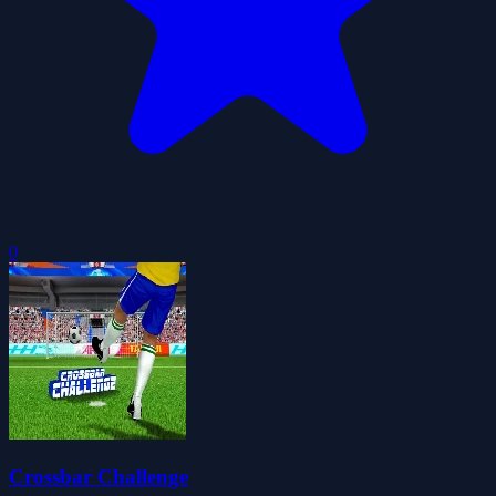
0
Crossbar Challenge