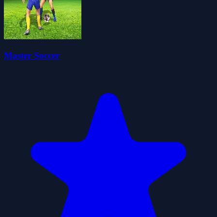
Master Soccer