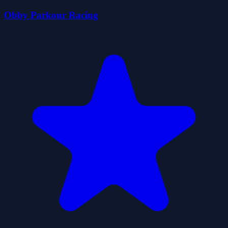
Obby Parkour Racing