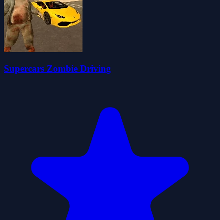
Supercars Zombie Driving