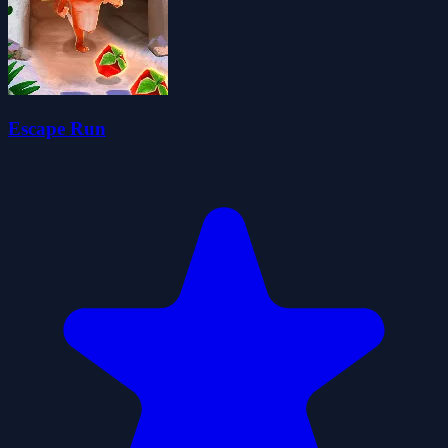
Escape Run