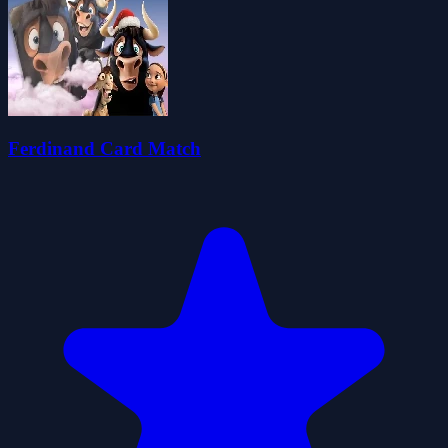
Ferdinand Card Match