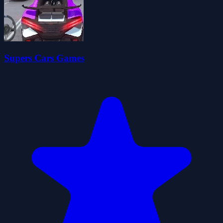
Supers Cars Games