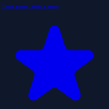
Truck games - build a house