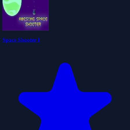
Space Shooter I