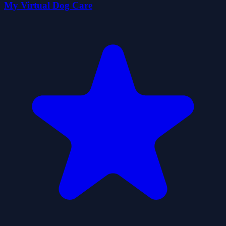
My Virtual Dog Care