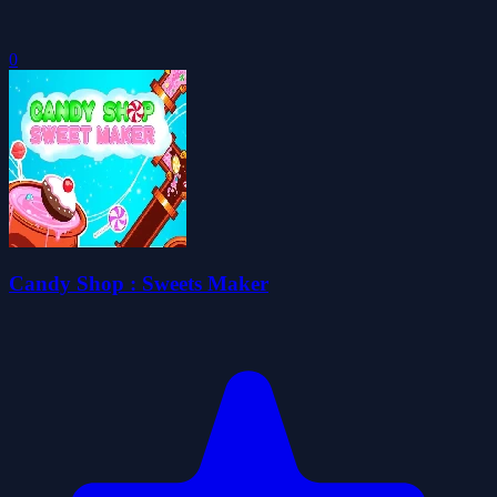
0
Candy Shop : Sweets Maker