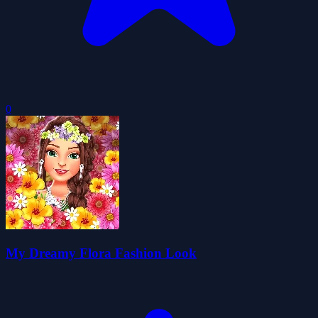
0
My Dreamy Flora Fashion Look