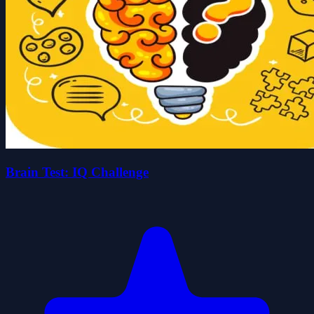
Brain Test: IQ Challenge