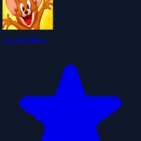
Rats and Cheese