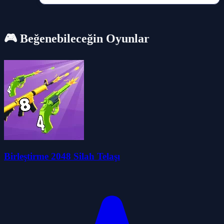
🎮 Beğenebileceğin Oyunlar
Birleştirme 2048 Silah Telaşı