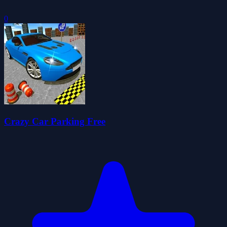
0
Crazy Car Parking Free