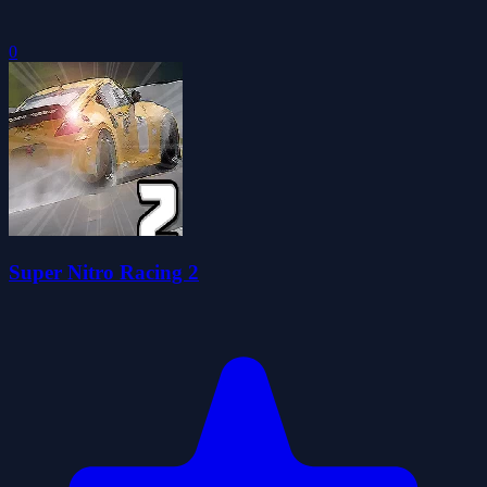
0
Super Nitro Racing 2