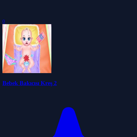
0
Bebek Bakıcısı Kreş 2