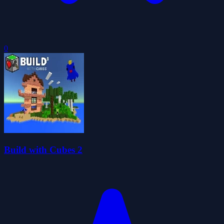
0
Build with Cubes 2