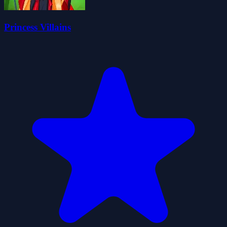
Princess Villains