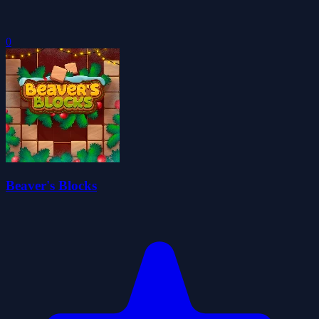
0
Beaver's Blocks