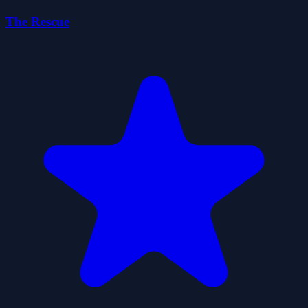
The Rescue