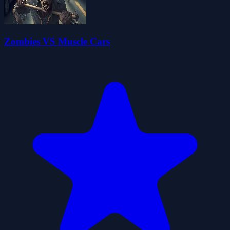
Zombies VS Muscle Cars