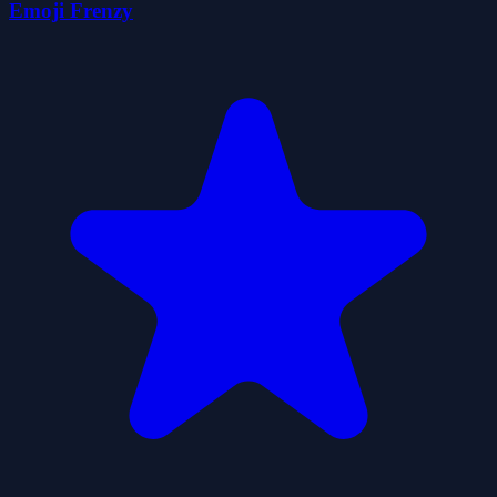
Emoji Frenzy