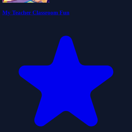
My Teacher Classroom Fun