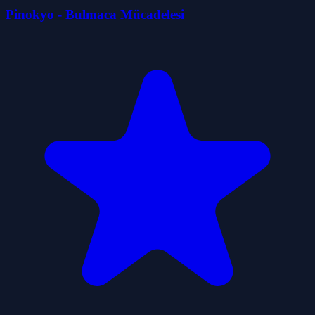
Pinokyo - Bulmaca Mücadelesi