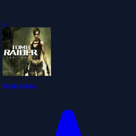
0
Tomb Raider