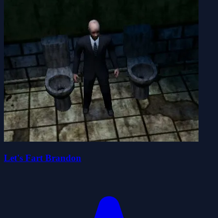
Let's Fart Brandon