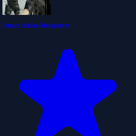
Future Soldier Multiplayer