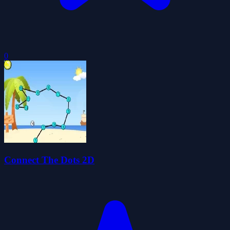
0
Connect The Dots 2D