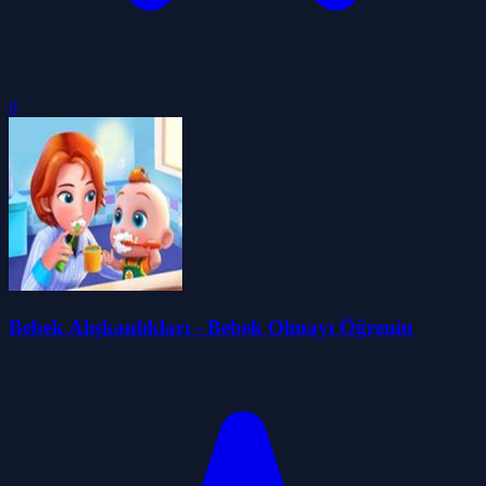
0
Bebek Alışkanlıkları - Bebek Olmayı Öğrenin