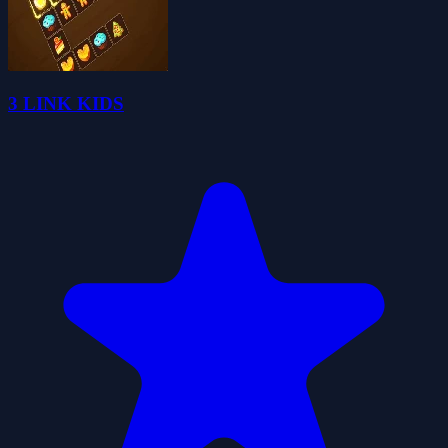
3 LINK KIDS