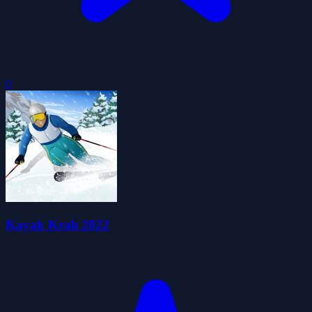
0
Kayak Kralı 2022