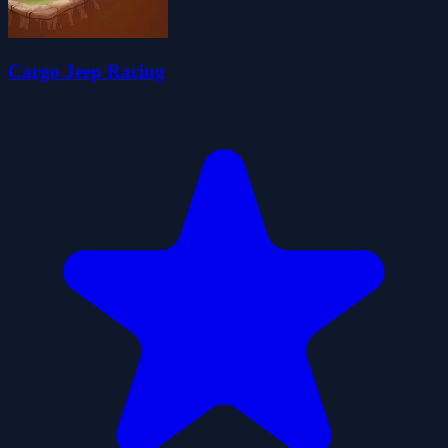
Cargo Jeep Racing