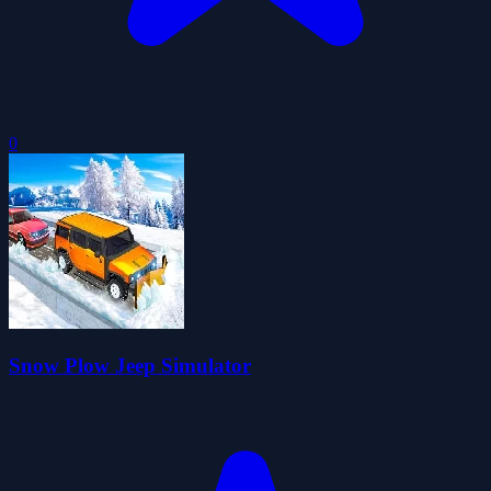
0
Snow Plow Jeep Simulator