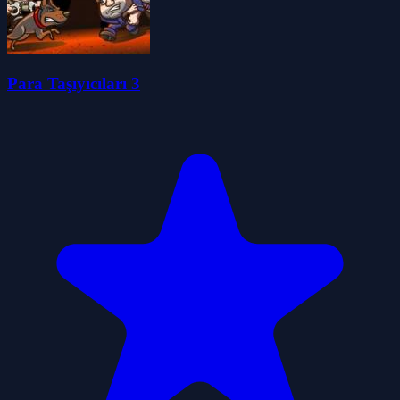
Para Taşıyıcıları 3