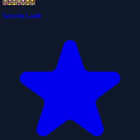
Save the Castle