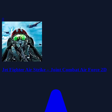
0
Jet Fighter Air Strike – Joint Combat Air Force 2D