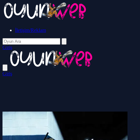
İletişim/Reklam
Giriş
Giriş