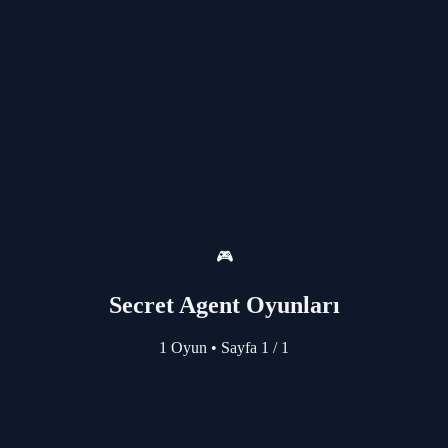
🎮
Secret Agent Oyunları
1 Oyun
•
Sayfa 1 / 1