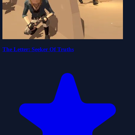
The Letter: Seeker Of Truths