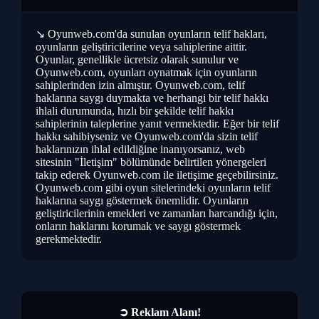
↘ Oyunweb.com'da sunulan oyunların telif hakları,
oyunların geliştiricilerine veya sahiplerine aittir.
Oyunlar, genellikle ücretsiz olarak sunulur ve
Oyunweb.com, oyunları oynatmak için oyunların
sahiplerinden izin almıştır. Oyunweb.com, telif
haklarına saygı duymakta ve herhangi bir telif hakkı
ihlali durumunda, hızlı bir şekilde telif hakkı
sahiplerinin taleplerine yanıt vermektedir. Eğer bir telif
hakkı sahibiyseniz ve Oyunweb.com'da sizin telif
haklarınızın ihlal edildiğine inanıyorsanız, web
sitesinin "İletişim" bölümünde belirtilen yönergeleri
takip ederek Oyunweb.com ile iletişime geçebilirsiniz.
Oyunweb.com gibi oyun sitelerindeki oyunların telif
haklarına saygı göstermek önemlidir. Oyunların
geliştiricilerinin emekleri ve zamanları harcandığı için,
onların haklarını korumak ve saygı göstermek
gerekmektedir.
➲ Reklam Alanı!