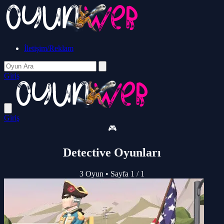
İletişim/Reklam
Giriş
Giriş
🎮
Detective Oyunları
3 Oyun
•
Sayfa 1 / 1