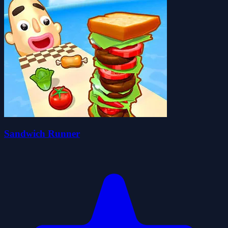
Sandwich Runner