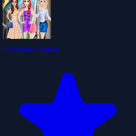
Girls Summer Fashion