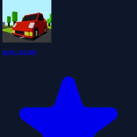
RING BUMP