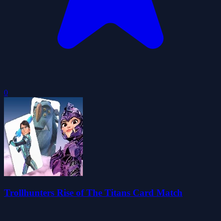
0
Trollhunters Rise of The Titans Card Match