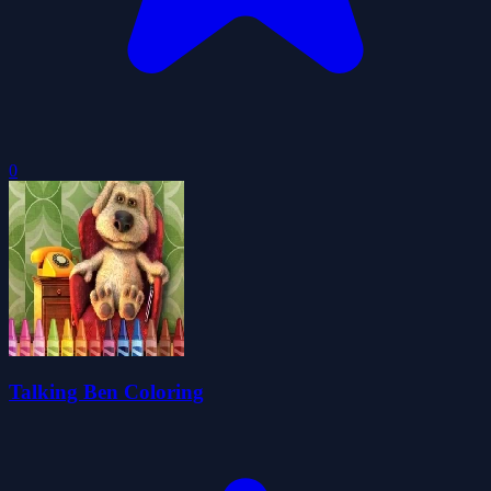
0
Talking Ben Coloring