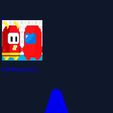
0
Fall Heroes Guys