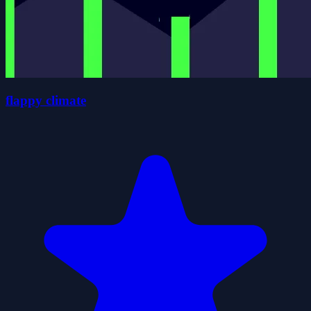
flappy climate