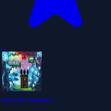
0
Rescue The Chimpanzee