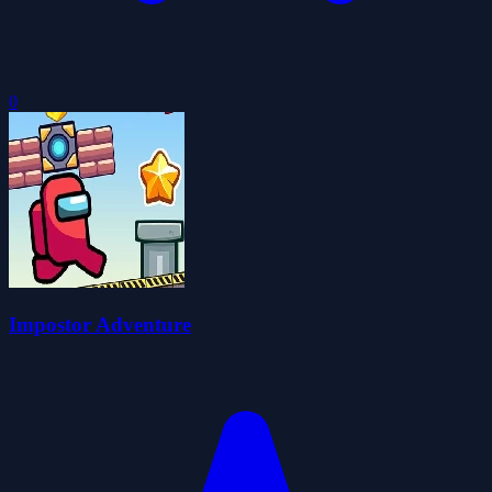
0
Impostor Adventure