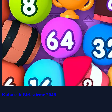
Kabarcık Birleştirme 2048