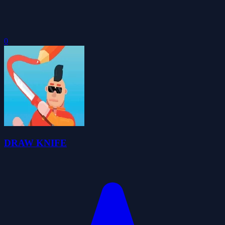
0
DRAW KNIFE