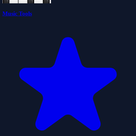
Music Tools