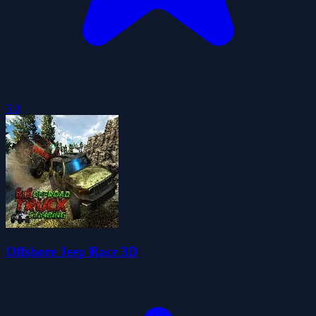
5.0
Offshore Jeep Race 3D