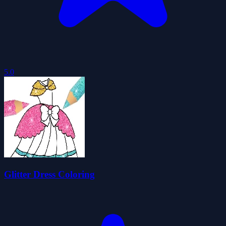
5.0
Glitter Dress Coloring