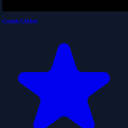
Cosmic Clicker