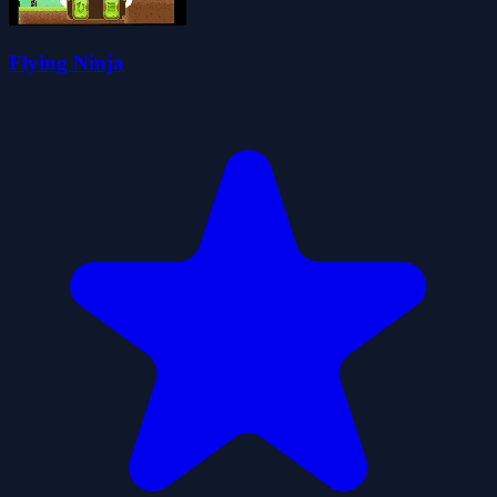
Flying Ninja