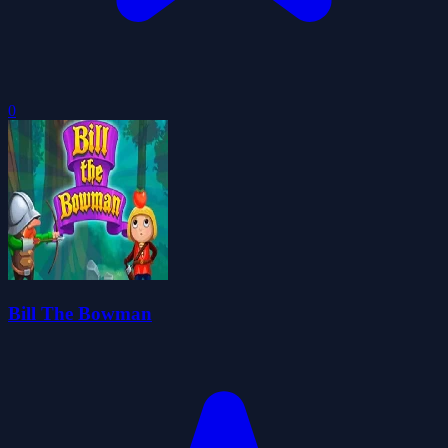
0
Bill The Bowman