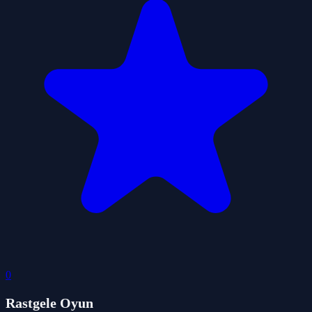
0
Rastgele Oyun