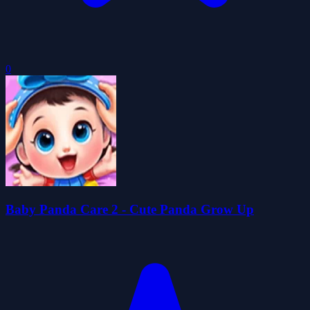
0
Baby Panda Care 2 - Cute Panda Grow Up