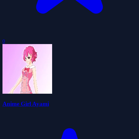
0
Anime Girl Ayami