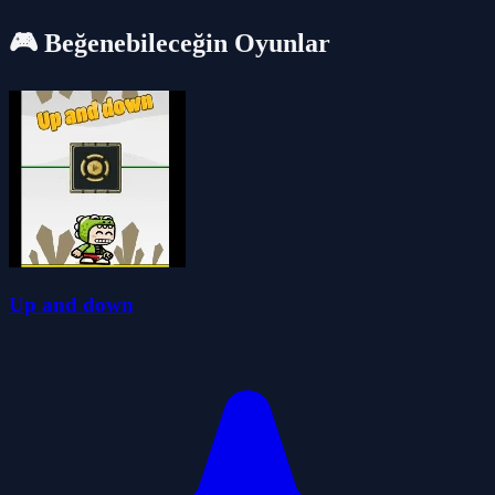
🎮 Beğenebileceğin Oyunlar
Up and down