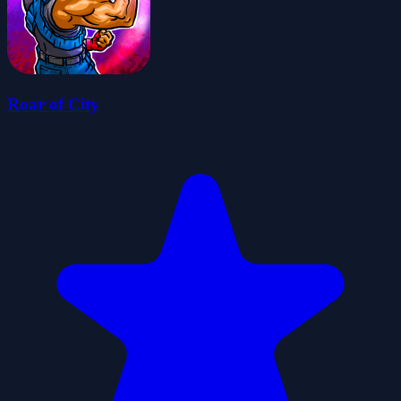
Roar of City