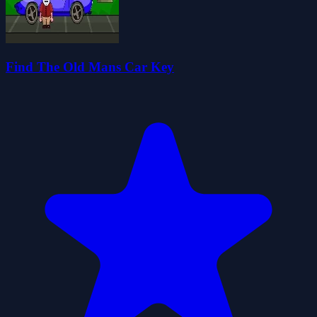
Find The Old Mans Car Key