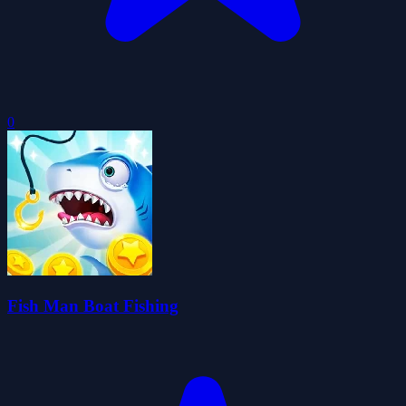
0
Fish Man Boat Fishing