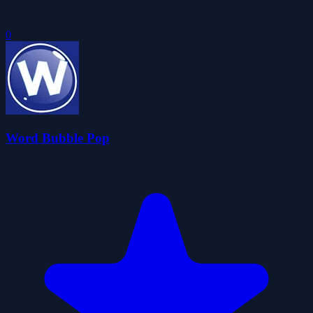
0
Word Bubble Pop