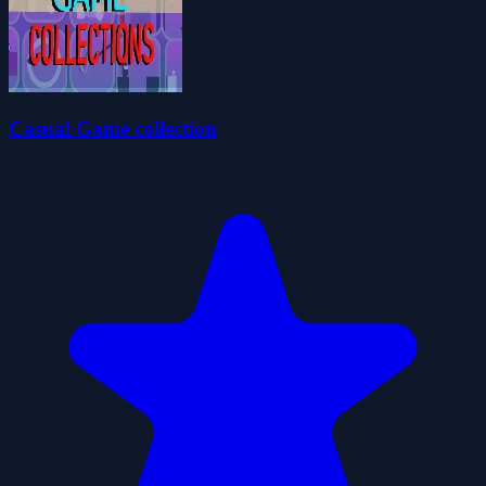
Casual Game collection