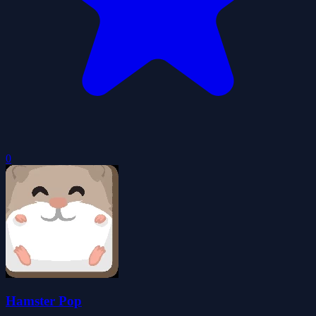
0
Hamster Pop