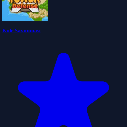
Kule Savunması