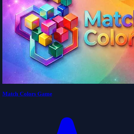
Match Colors Game