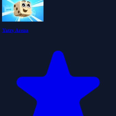
Yatzy Arena