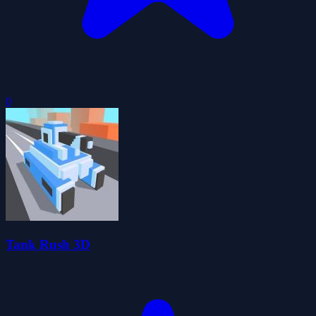
0
Tank Rush 3D