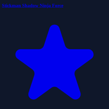
Stickman Shadow Ninja Force