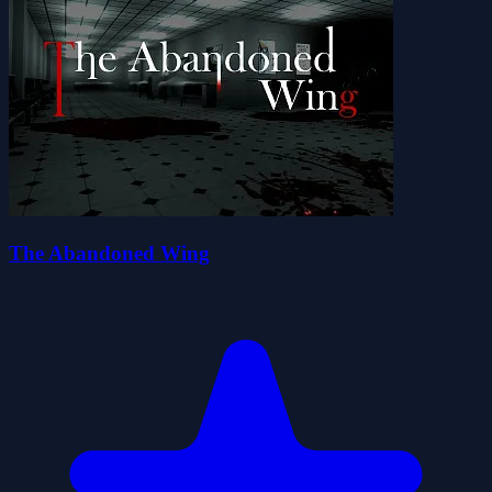
The Abandoned Wing