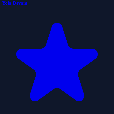
Yola Devam