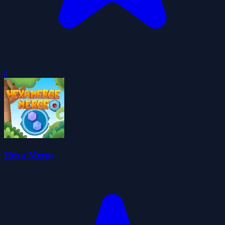
0
Hexa Merge