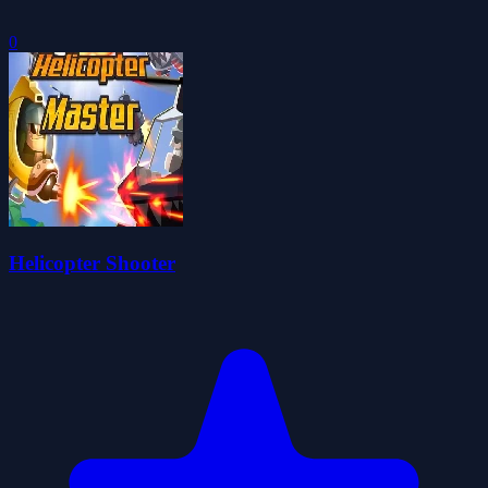
0
Helicopter Shooter