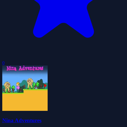
0
Nina Adventures