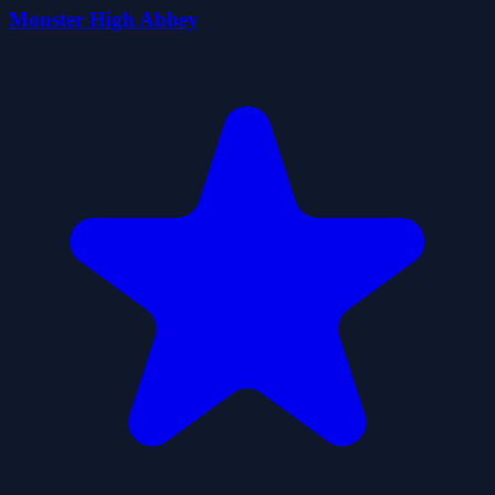
Monster High Abbey