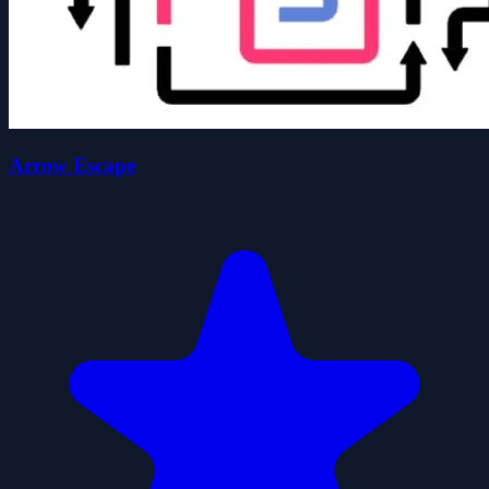
Arrow Escape