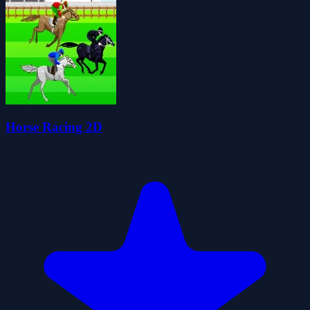
Horse Racing 2D