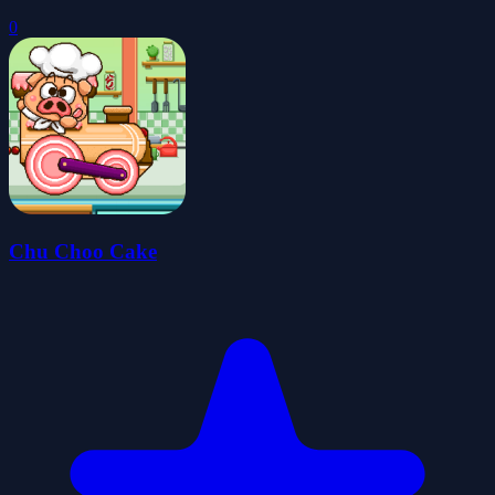
0
Chu Choo Cake