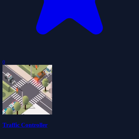
0
Traffic Controller