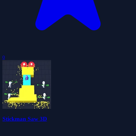
0
Stickman Saw 3D