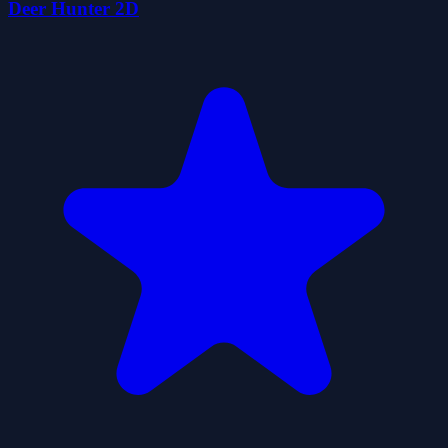
Deer Hunter 2D