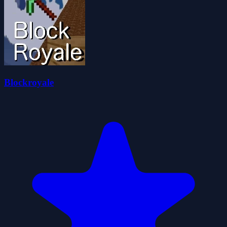
Blockroyale