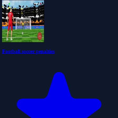
Football soccer penalties