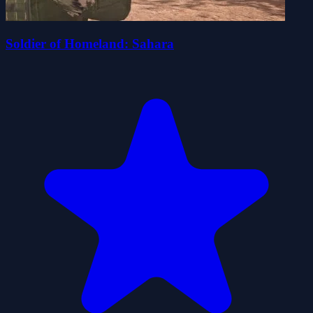
Soldier of Homeland: Sahara