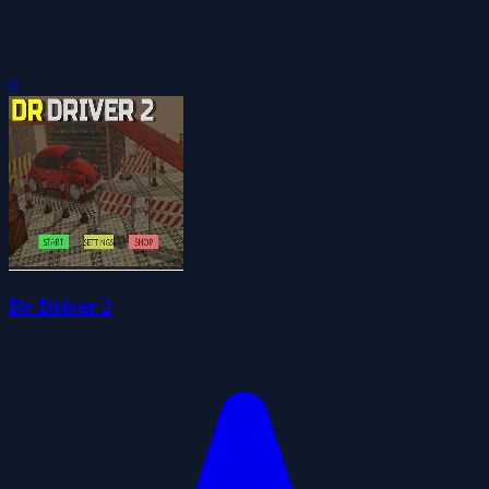
0
Dr Driver 2