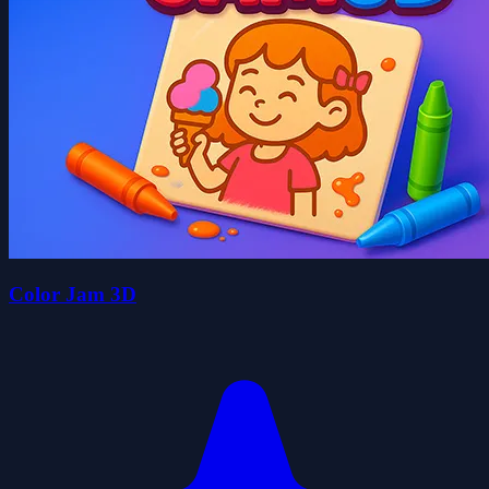
Color Jam 3D