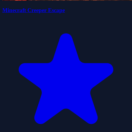
Minecraft Creeper Escape