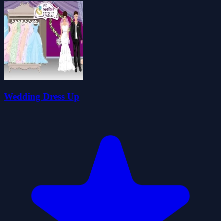
Wedding Dress Up