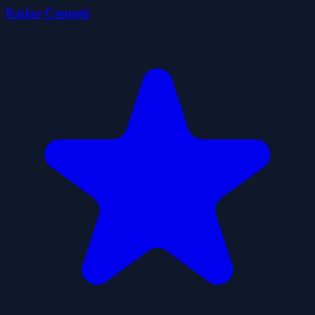
Kızlar Cenneti