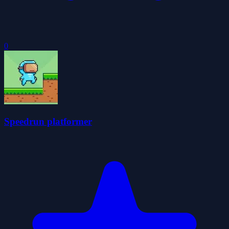
0
Speedrun platformer