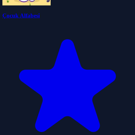
Çocuk Alfabesi