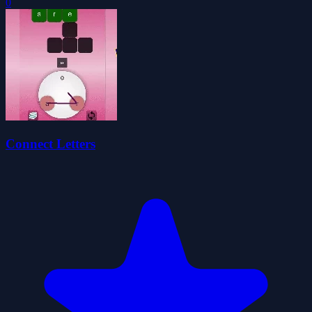
0
Connect Letters