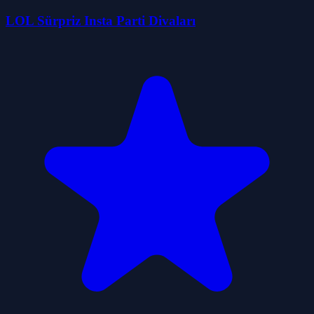
LOL Sürpriz Insta Parti Divaları