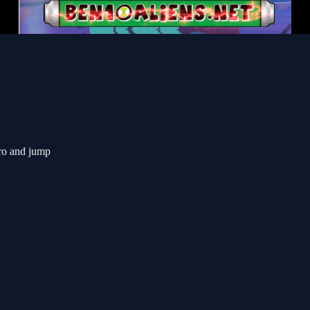
ro and jump