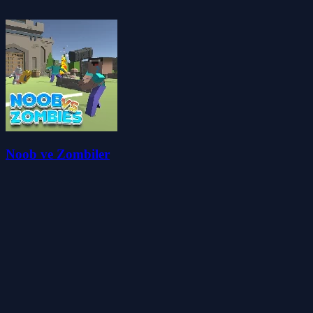
Noob ve Zombiler