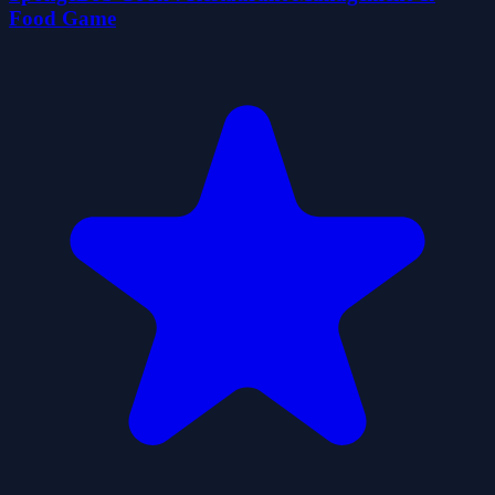
Food Game