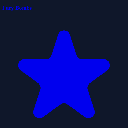
Fury Bombs