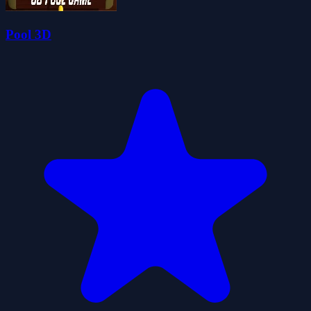
Pool 3D