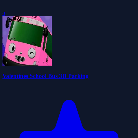
0
Valentines School Bus 3D Parking