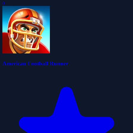
0
American Football Runner