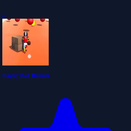
0
Rugby Ball Runner