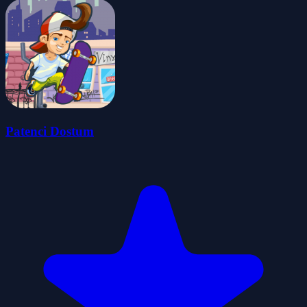
Patenci Dostum