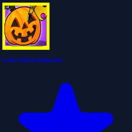
Color Objects Halloween