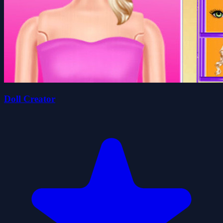
Doll Creator