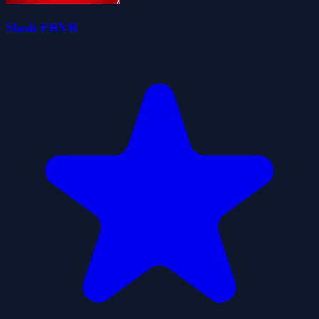
Slash FRVR