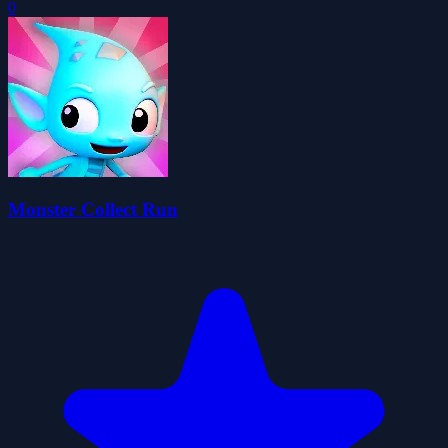
0
Monster Collect Run