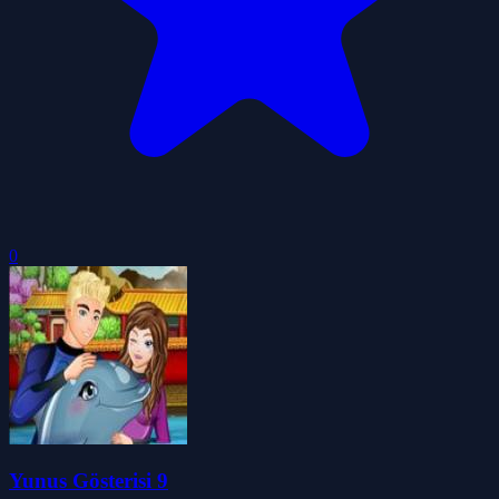
0
Yunus Gösterisi 9