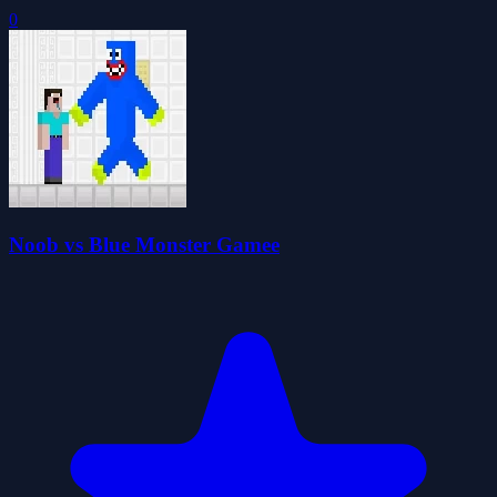
0
Noob vs Blue Monster Gamee