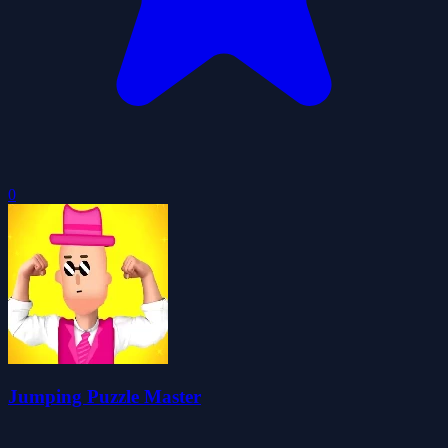
0
Jumping Puzzle Master