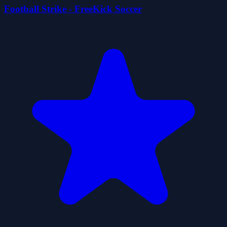
Football Strike - FreeKick Soccer