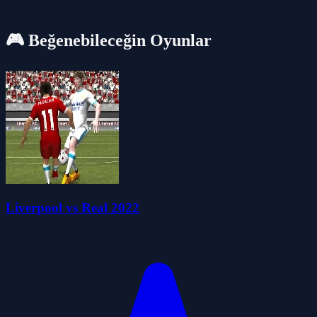
🎮 Beğenebileceğin Oyunlar
Liverpool vs Real 2022