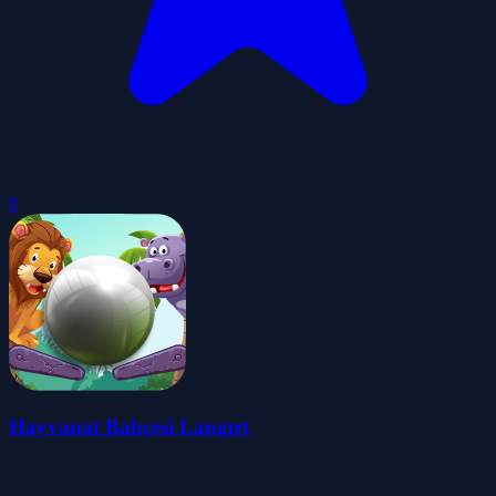
0
Hayvanat Bahçesi Langırt