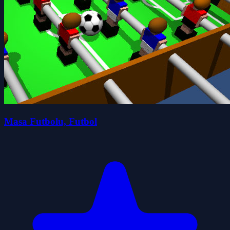
Masa Futbolu, Futbol