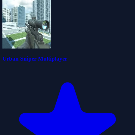
Urban Sniper Multiplayer