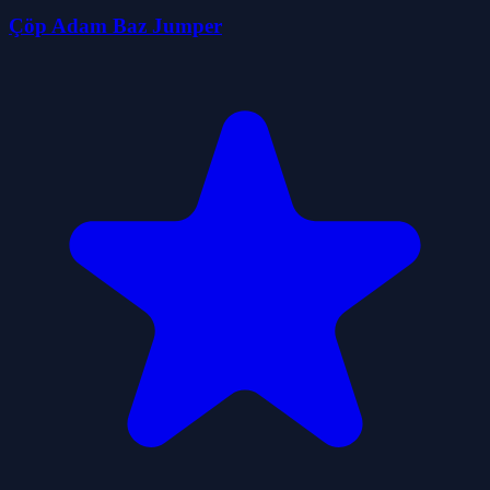
Çöp Adam Baz Jumper