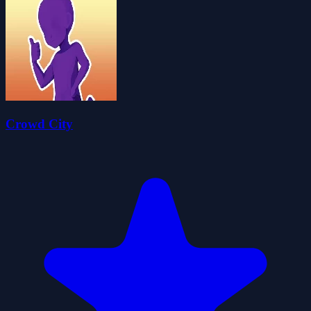
Crowd City