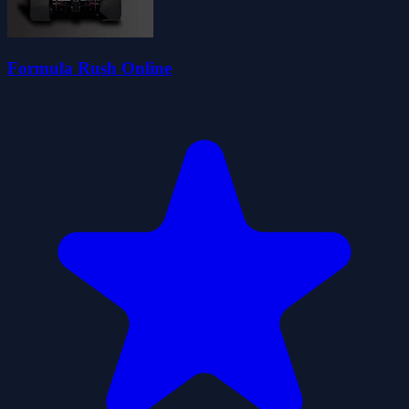
Formula Rush Online