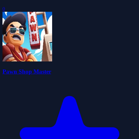
0
Pawn Shop Master