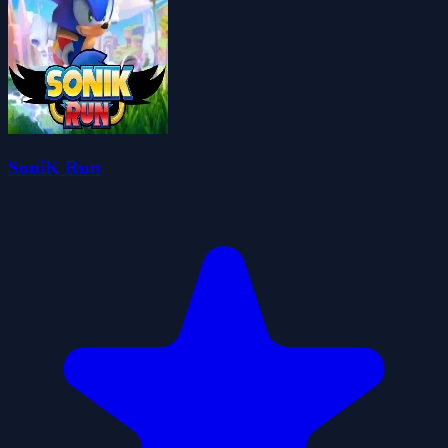
SoniK Run