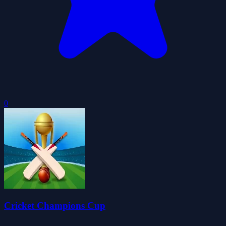
0
Cricket Champions Cup