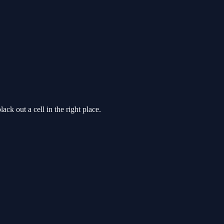
ck out a cell in the right place.