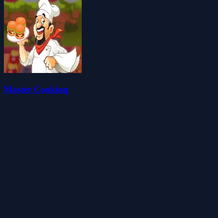
Master Cooking