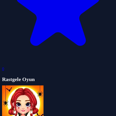
0
Rastgele Oyun