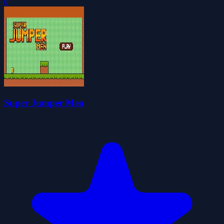
0
Super Jumper Men