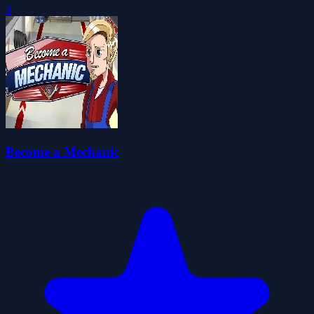
0
Become a Mechanic