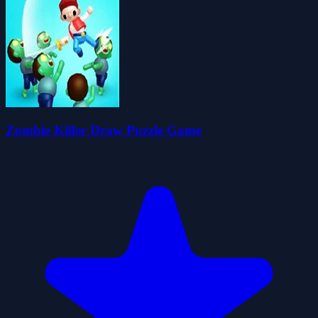
Zombie Killer Draw Puzzle Game