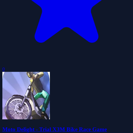
0
Moto Delight - Trial X3M Bike Race Game