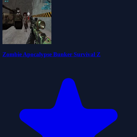
Zombie Apocalypse Bunker Survival Z