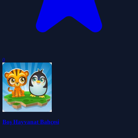
0
Boş Hayvanat Bahçesi