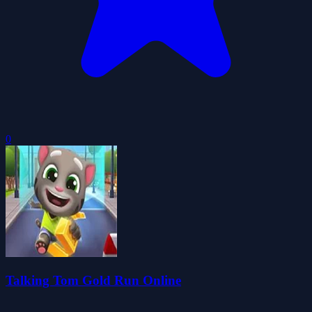
0
Talking Tom Gold Run Online