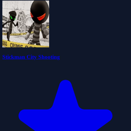
Stickman City Shooting