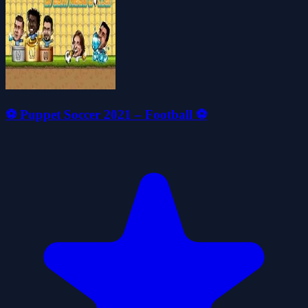
⚽ Puppet Soccer 2021 – Football ⚽