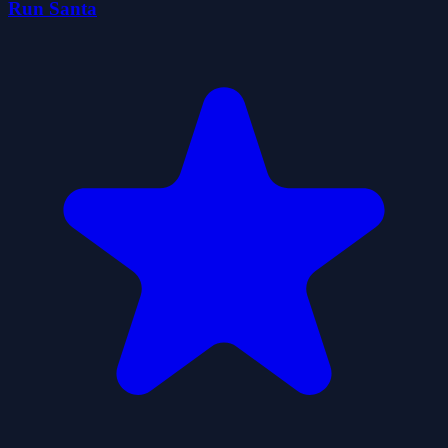
Run Santa