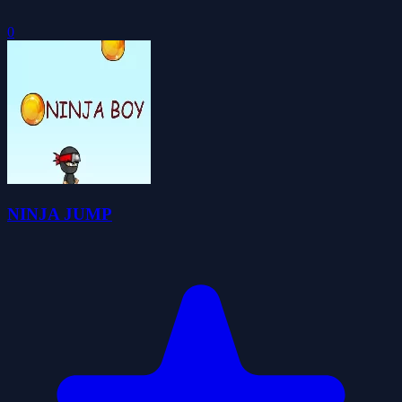
0
NINJA JUMP