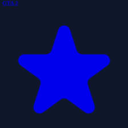
GTA 2