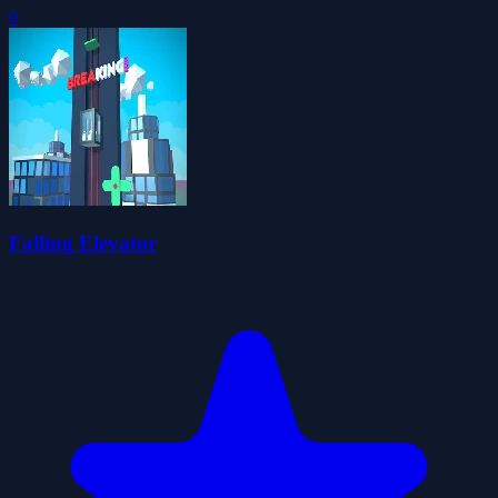
0
Falling Elevator