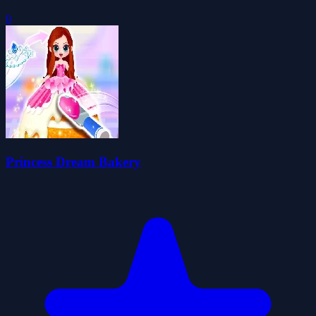
0
Princess Dream Bakery