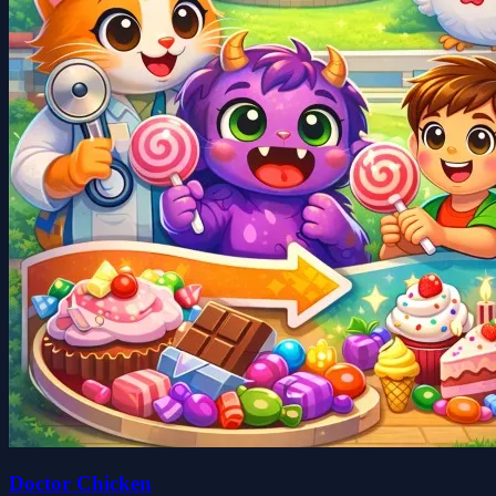
Doctor Chicken