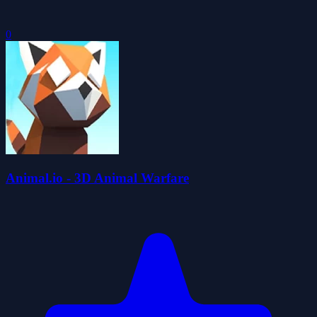
0
Animal.io - 3D Animal Warfare