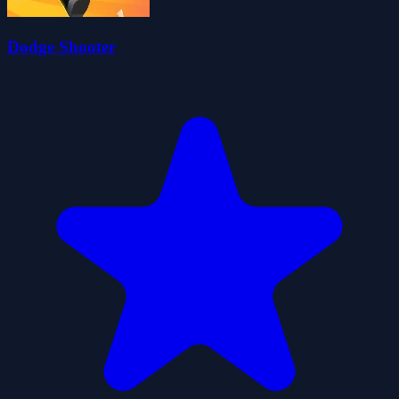
Dodge Shooter