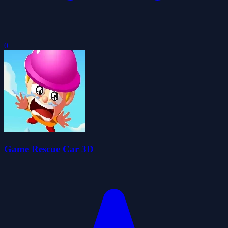
0
Game Rescue Car 3D