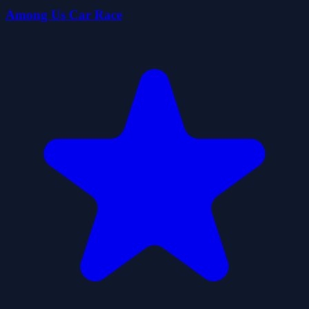
Among Us Car Race