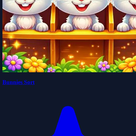
Bunnies Sort