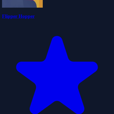
Flipper Hopper