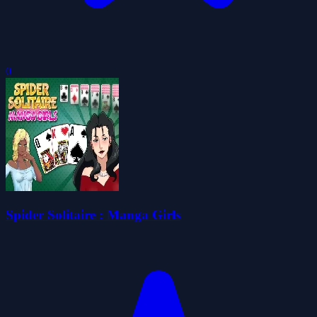
0
Spider Solitaire : Manga Girls