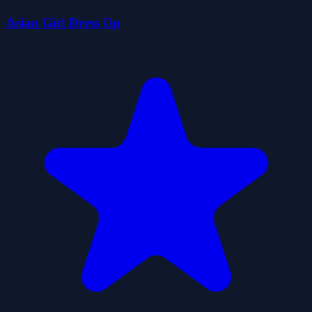
Asian Girl Dress Up