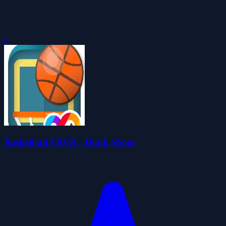
0
Basketball FRVR - Dunk Shoot