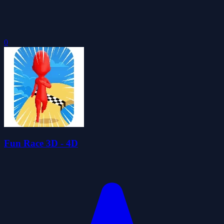
0
Fun Race 3D - 4D