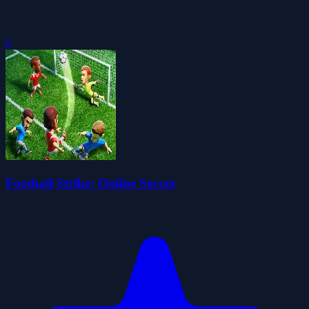
0
Football Strike: Online Soccer