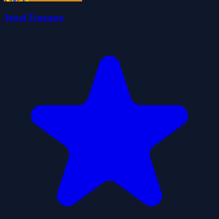
Jewel Treasure