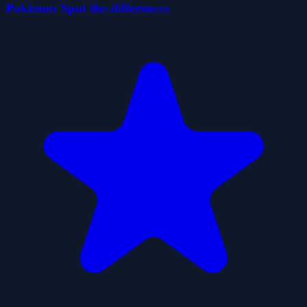
Pokimon Spot the differences