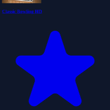
Classic Bowling HD