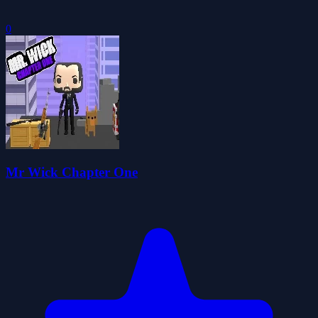
0
Mr Wick Chapter One