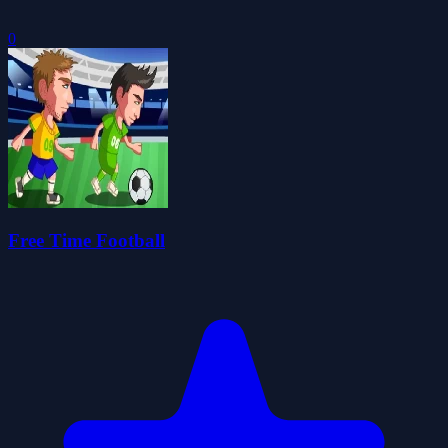
0
Free Time Football