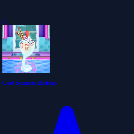
0
Cool Summer Holiday