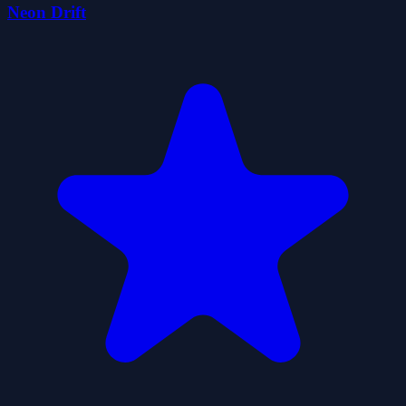
Neon Drift