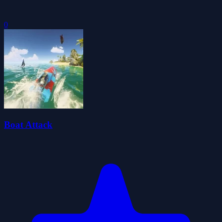
0
Boat Attack