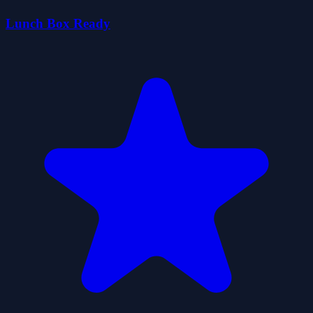
Lunch Box Ready