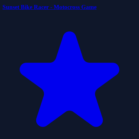
Sunset Bike Racer - Motocross Game