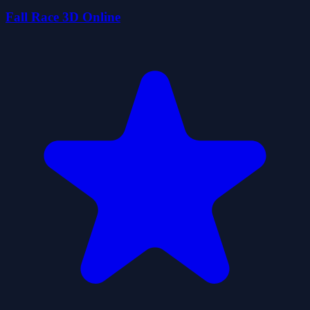
Fall Race 3D Online