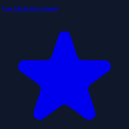
Çöp Adam Baz Jumper