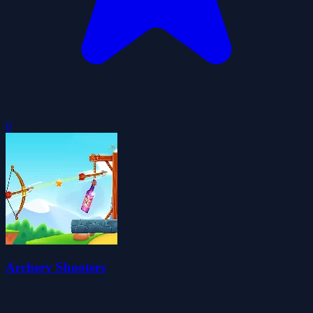
0
Archery Shooters