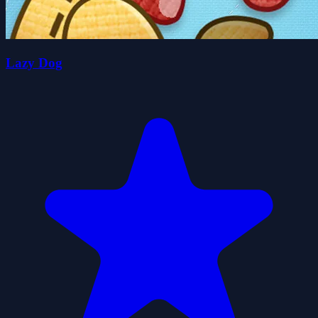
Lazy Dog