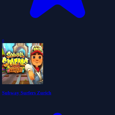
0
Subway Surfers Zurich