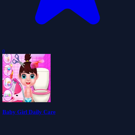
0
Baby Girl Daily Care