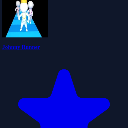
Johnny Runner