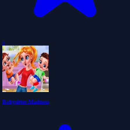
0
Babysitter Madness