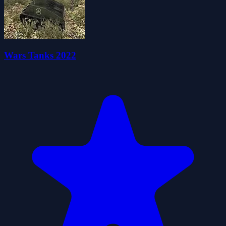
Wars Tanks 2022