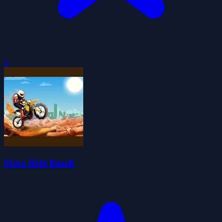
0
Moto Ride Beach