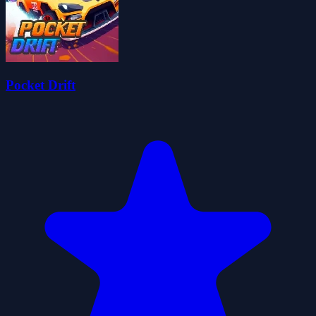
Pocket Drift