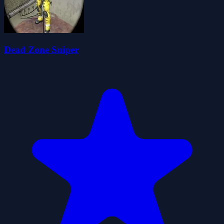
Dead Zone Sniper