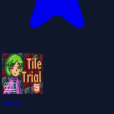
0
Tile Trial