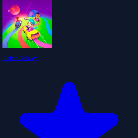
Color Galaxy