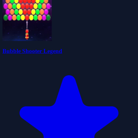
Bubble Shooter Legend