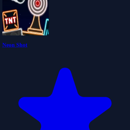
Neon Shot