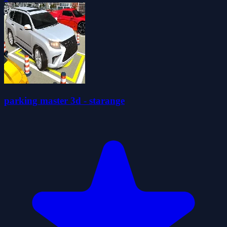
parking master 3d - starange