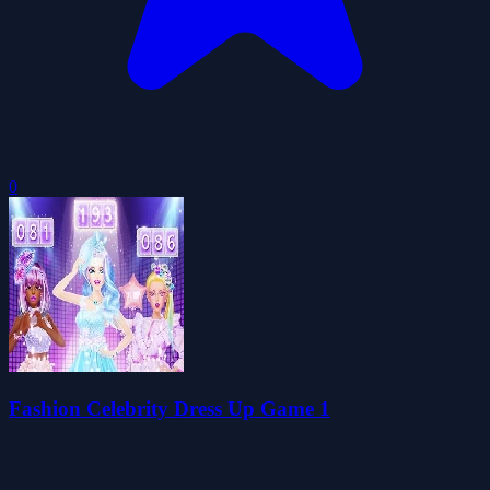
0
Fashion Celebrity Dress Up Game 1