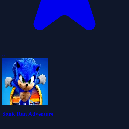
0
Sonic Run Adventure