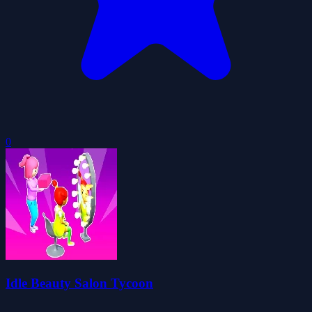
0
Idle Beauty Salon Tycoon