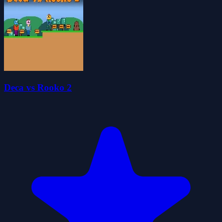
Deca vs Rooko 2