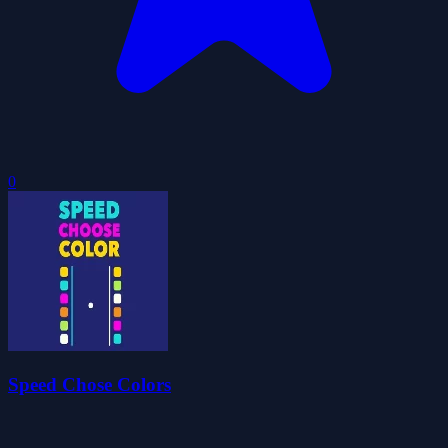
0
Speed Chose Colors