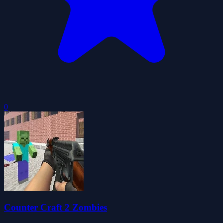
0
Counter Craft 2 Zombies