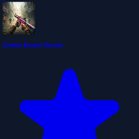
Zombie Reaper Shooter