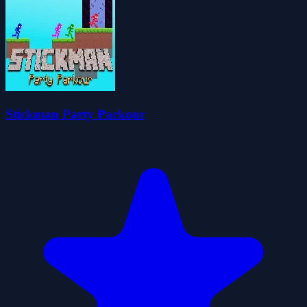
Stickman Party Parkour