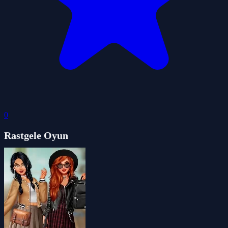
0
Rastgele Oyun