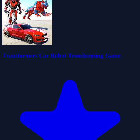
Transformers Car Robot Transforming Game