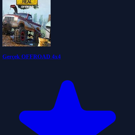
Gerçek OFFROAD 4x4