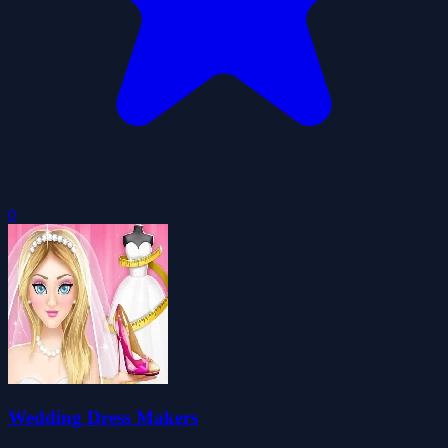
0
Wedding Dress Makers