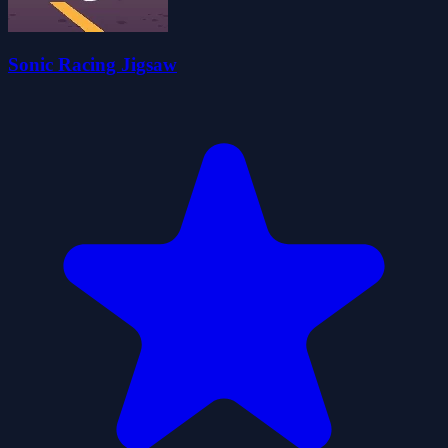
Sonic Racing Jigsaw