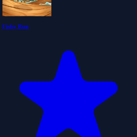
Fishy Run