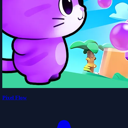
Pixel Flow