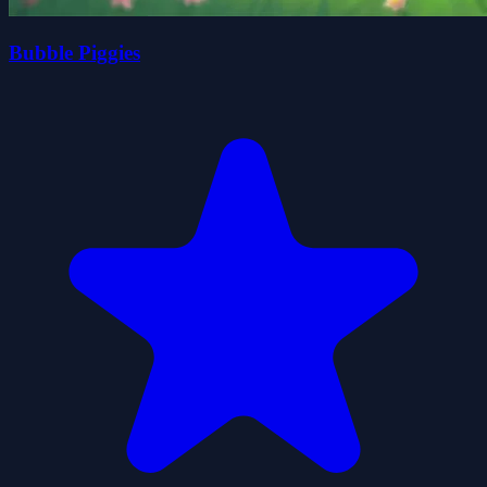
Bubble Piggies