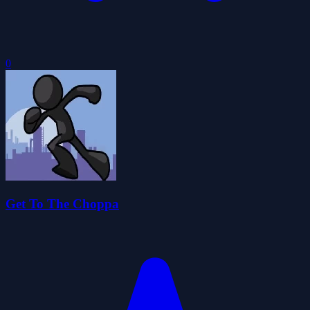
0
Get To The Choppa