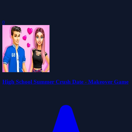
0
High School Summer Crush Date - Makeover Game