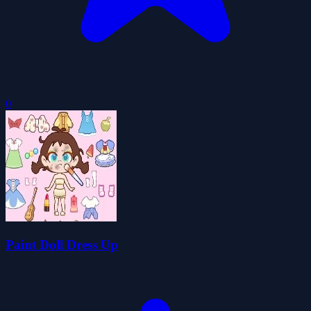
0
Paint Doll Dress Up