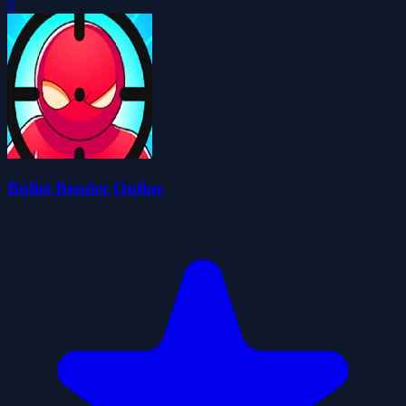
0
Bullet Bender Online