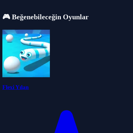
🎮 Beğenebileceğin Oyunlar
Flexi Yılan