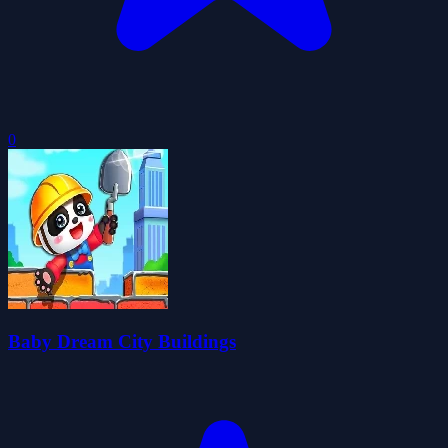
0
Baby Dream City Buildings