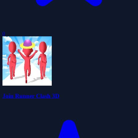
0
Join Runner Clash 3D