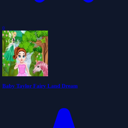
0
Baby Taylor Fairy Land Dream