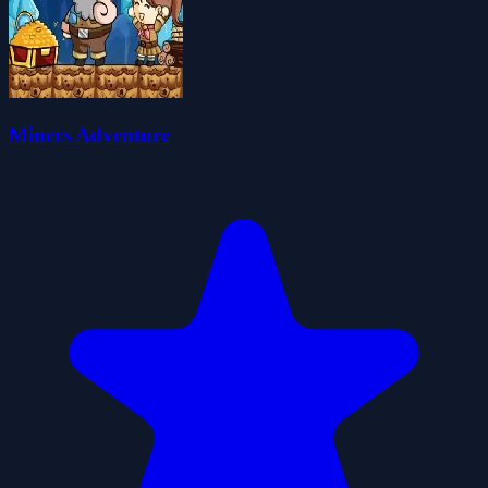
Miners Adventure