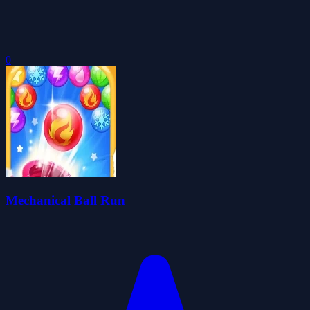
0
Mechanical Ball Run