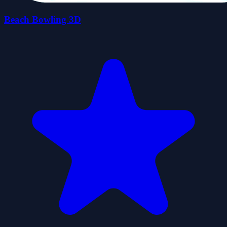
Beach Bowling 3D