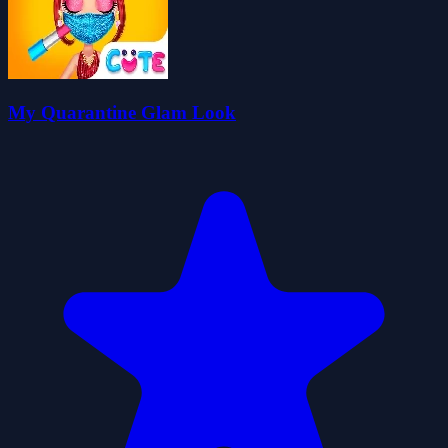
My Quarantine Glam Look