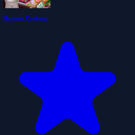
Madness Cooking