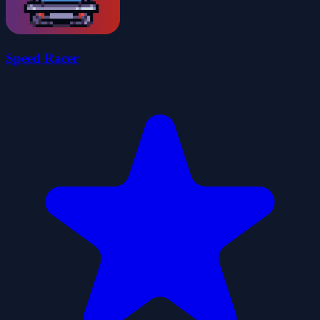
Speed Racer