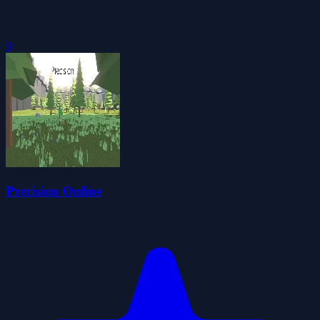
0
Precision Online