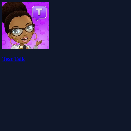
Text Talk