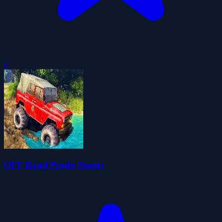
0
OFF Road Prado Stunts