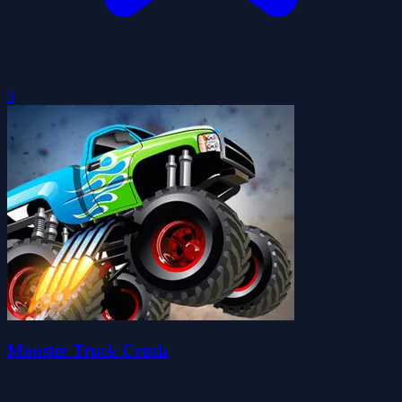
0
Monster Truck Crush