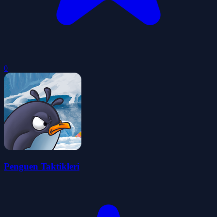
0
Penguen Taktikleri