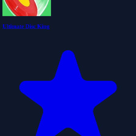
Ultimate Disc King