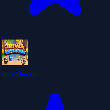
0
Trivia Adventure