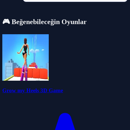
🎮 Beğenebileceğin Oyunlar
Grow my Heels 3D Game