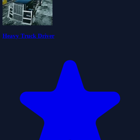
Heavy Truck Driver