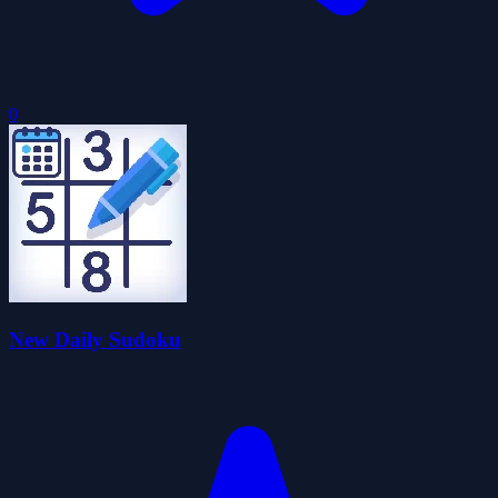
0
New Daily Sudoku