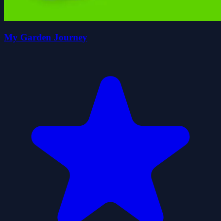
My Garden Journey