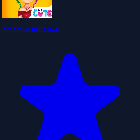
My Stylish Ball Gown