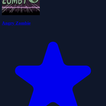
Angry Zombie