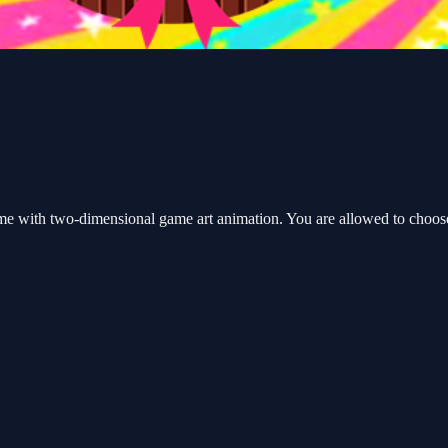
me with two-dimensional game art animation. You are allowed to ch