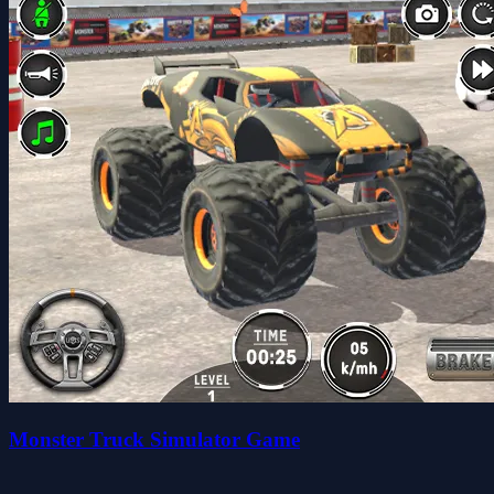
Monster Truck Simulator Game