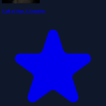
Call of Ops 3 Zombies