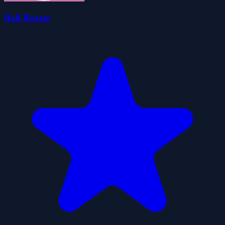
Ball Rotate