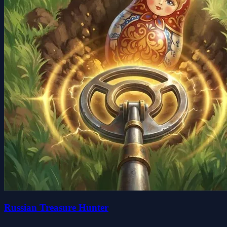
Russian Treasure Hunter