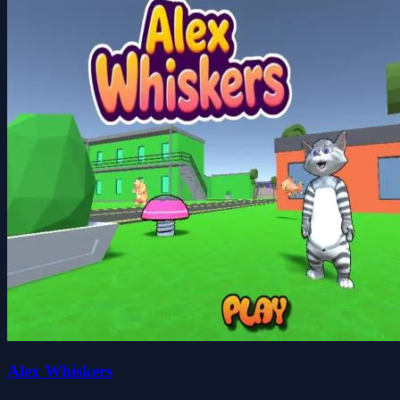
Alex Whiskers