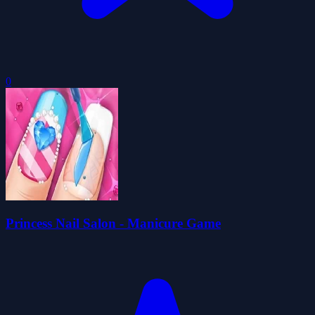
0
Princess Nail Salon - Manicure Game