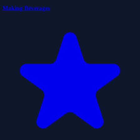
Making Beverages