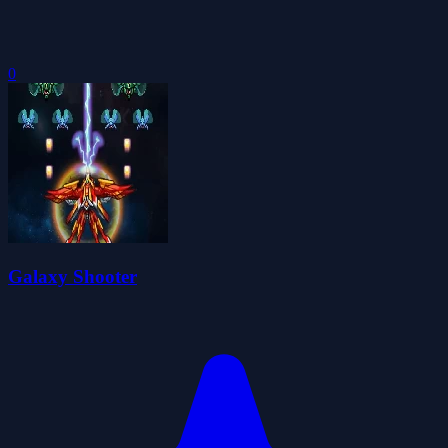
0
Galaxy Shooter