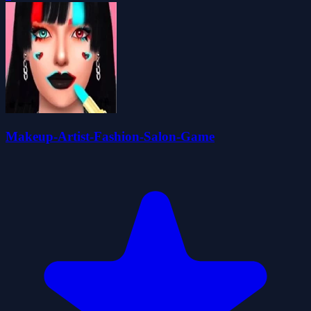
Makeup-Artist-Fashion-Salon-Game