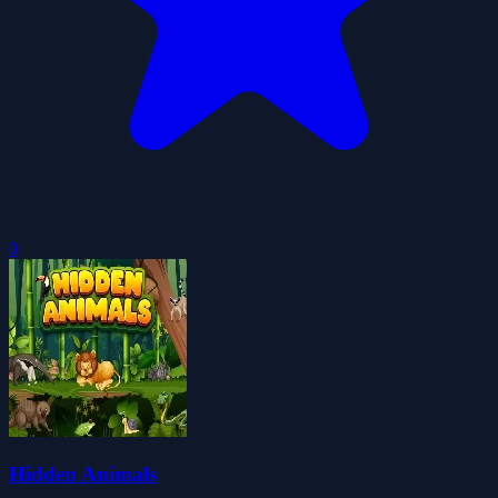
0
Hidden Animals