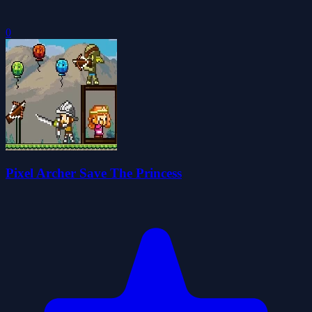
0
Pixel Archer Save The Princess