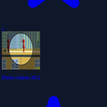
0
Perfect Sniper 3D 2