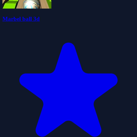
Marbel ball 3d