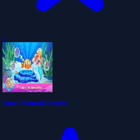
0
Funny Mermaid Princess