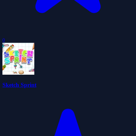
0
Sketch Sprint