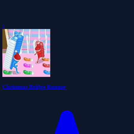
0
Christmas Bridge Runner