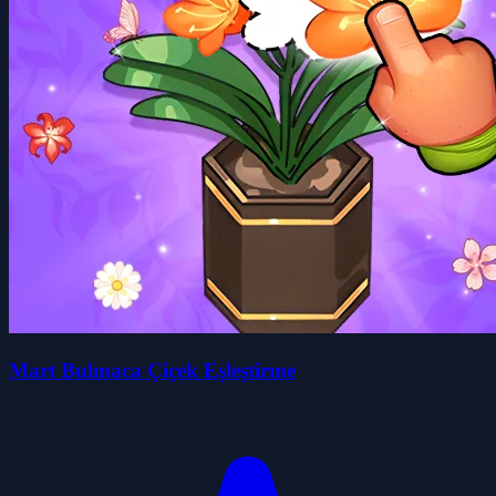
Mart Bulmaca Çiçek Eşleştirme