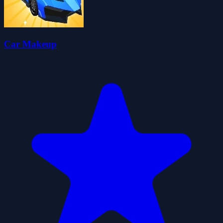
Car Makeup