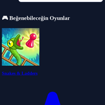
🎮 Beğenebileceğin Oyunlar
Snakes & Ladders