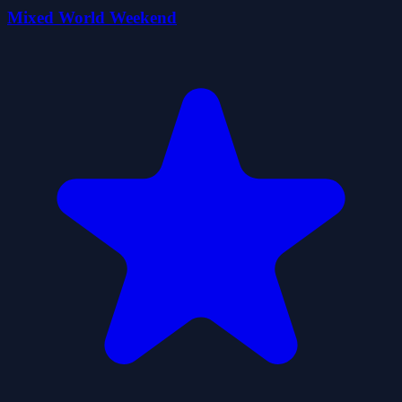
Mixed World Weekend