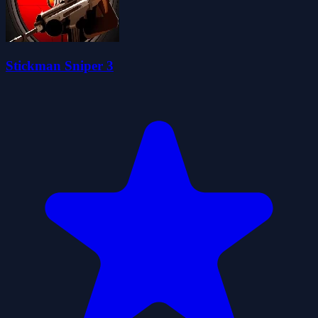
Stickman Sniper 3