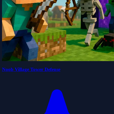
Noob Village Tower Defense