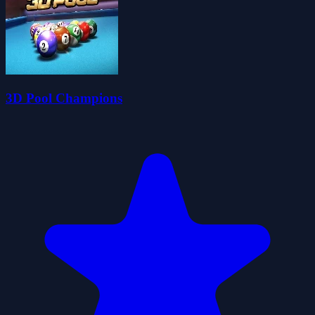
3D Pool Champions