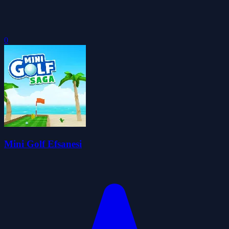
0
Mini Golf Efsanesi