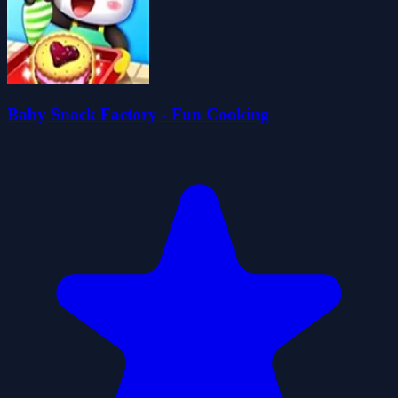
Baby Snack Factory - Fun Cooking