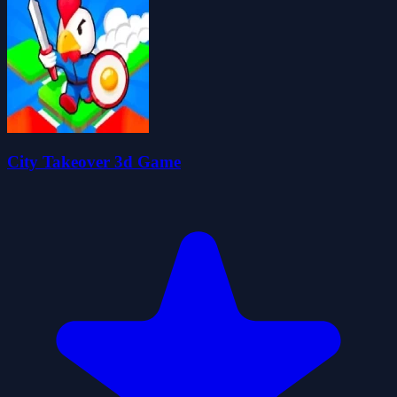
City Takeover 3d Game