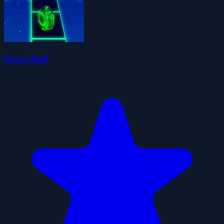
Space Roll