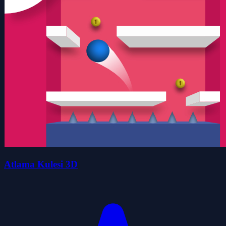
Atlama Kulesi 3D