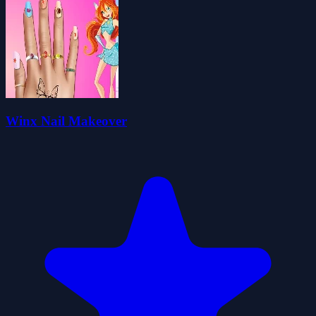
Winx Nail Makeover