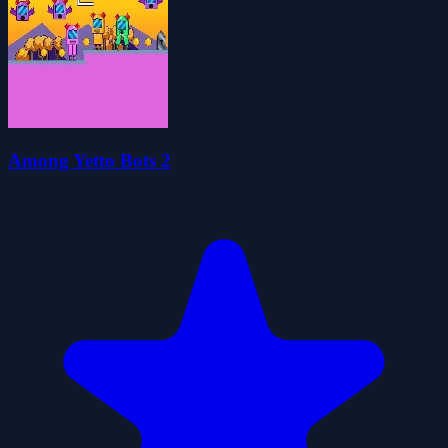
Among Yetto Bots 2