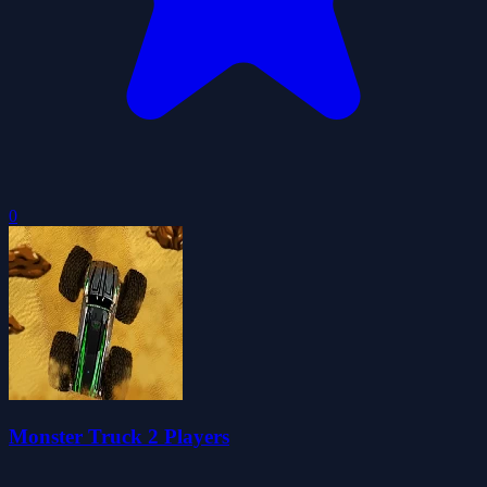
0
Monster Truck 2 Players