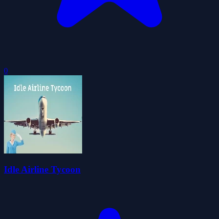
0
Idle Airline Tycoon