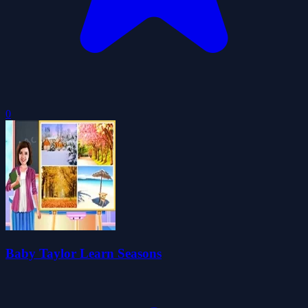
0
Baby Taylor Learn Seasons